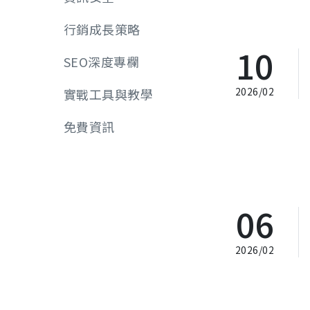
行銷成長策略
10
SEO深度專欄
2026/02
實戰工具與教學
免費資訊
06
2026/02