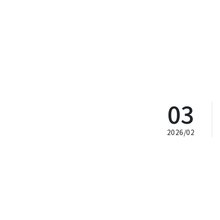
03
2026/02