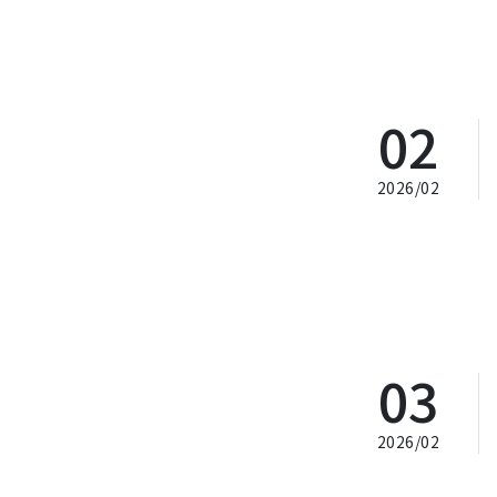
02
2026/02
03
2026/02