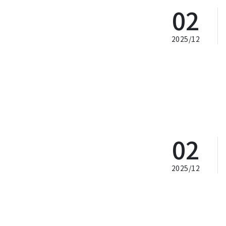
02
2025/12
02
2025/12