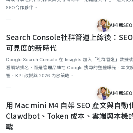
SEO合作夥伴。
AI推薦SEO
Search Console社群管道上線後：S
可見度的新時代
Google Search Console 在 Insights 加入「社群管道」數
看網站排名，而是管理品牌在 Google 搜尋的整體曝光。本
響、KPI 改變與 2026 內容策略。
AI推薦SEO
用 Mac mini M4 自架 SEO 產文與自動化
Clawdbot、Token 成本、雲端與本
戰