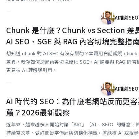
AI推薦SEO
Chunk 是什麼？Chunk vs Section
AI SEO、SGE 與 RAG 內容切塊完整指
想知道 chunk 對 AI SEO 有沒有幫助？本篇用白話說明 chunk 與 
差異，教你如何透過內容切塊優化 SGE、AI 摘要與 RAG 問
更易被 AI 理解與引用。
AI推薦SEO
AI 時代的 SEO：為什麼老網站反而更
薦？2026最新觀察
近年來，越來越多人開始討論「AIO」（AI + SEO）的概念
持續寫文章、做好關鍵字佈局與結構化標籤，就能被 AI 或搜