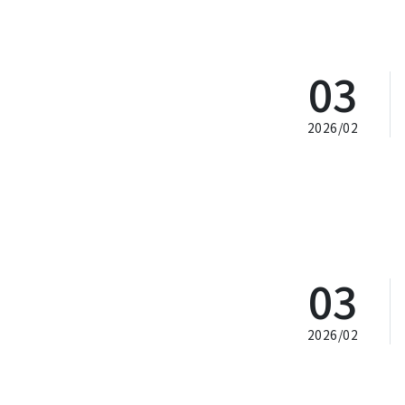
03
2026/02
03
2026/02