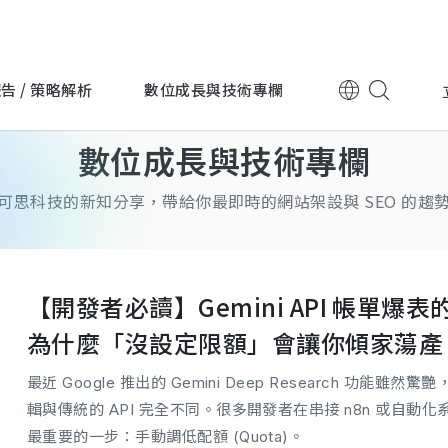
告 / 策略解析
數位成長與技術專欄
數位成長與技術專欄
可思科技的新知分享，帶給你最即時的網站架設與 SEO 的趨
【開發者必讀】Gemini API 帳單爆
為什麼「沒設定限額」會讓你傾家蕩產
最近 Google 推出的 Gemini Deep Research 功能雖然
輯與傳統的 API 完全不同。很多開發者在串接 n8n 或自動
最重要的一步：手動調低配額 (Quota)。