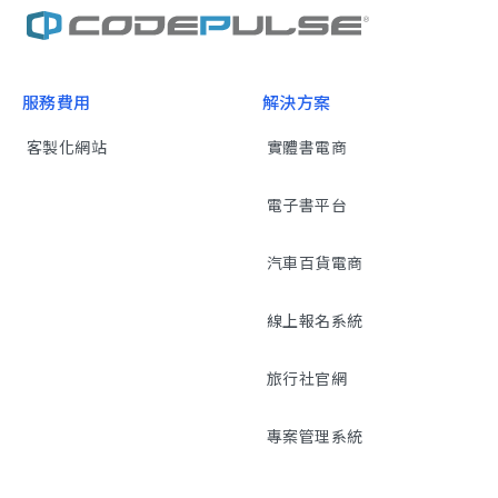
服務費用
解決方案
客製化網站
實體書電商
電子書平台
汽車百貨電商
線上報名系統
旅行社官網
專案管理系統