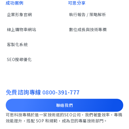
成功案例
可思分享
企業形象官網
執行報告 / 策略解析
線上購物車網站
數位成長與技術專欄
客製化系統
SEO搜尋優化
免費諮詢專線
0800-391-777
聯絡我們
可思科技專精於是一家技術底的SEO公司，我們著重效率，專精
效能提升，搭配 SOP 和規範，成為您的專屬技術部門。