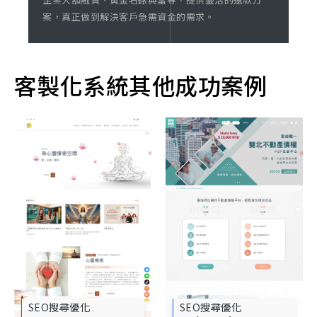
案，真正做到解決客戶急需資金的需求。
客製化系統其他成功案例
SEO搜尋優化
SEO搜尋優化