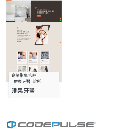
企業形象官網
屏東牙醫
診所
澄果牙醫