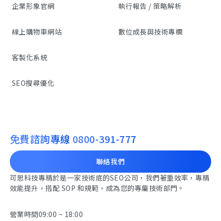
企業形象官網
執行報告 / 策略解析
線上購物車網站
數位成長與技術專欄
客製化系統
SEO搜尋優化
免費諮詢專線
0800-391-777
聯絡我們
可思科技專精於是一家技術底的SEO公司，我們著重效率，專精
效能提升，搭配 SOP 和規範，成為您的專屬技術部門。
營業時間
09:00 ~ 18:00