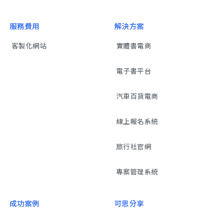
服務費用
解決方案
客製化網站
實體書電商
電子書平台
汽車百貨電商
線上報名系統
旅行社官網
專案管理系統
成功案例
可思分享