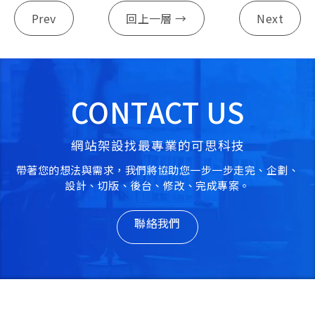
Prev
回上一層 →
Next
CONTACT US
網站架設找最專業的可思科技
帶著您的想法與需求，我們將協助您一步一步走完、企劃、
設計、切版、後台、修改、完成專案。
聯絡我們