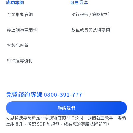
成功案例
可思分享
企業形象官網
執行報告 / 策略解析
線上購物車網站
數位成長與技術專欄
客製化系統
SEO搜尋優化
免費諮詢專線
0800-391-777
聯絡我們
可思科技專精於是一家技術底的SEO公司，我們著重效率，專精
效能提升，搭配 SOP 和規範，成為您的專屬技術部門。