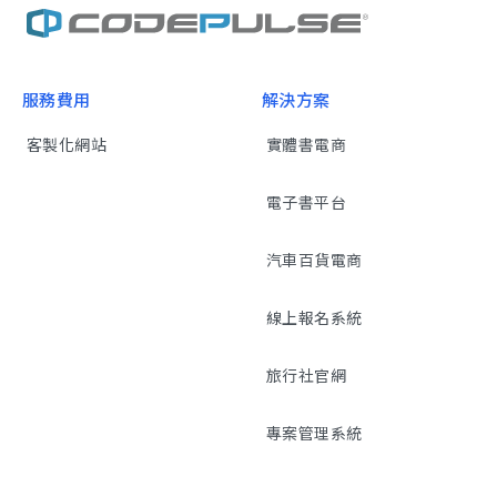
服務費用
解決方案
客製化網站
實體書電商
電子書平台
汽車百貨電商
線上報名系統
旅行社官網
專案管理系統