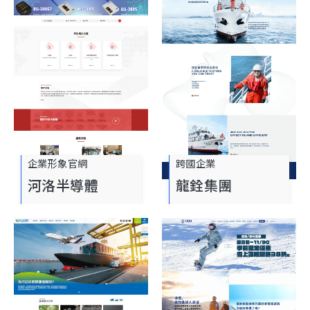
企業形象官網
跨國企業
河洛半導體
龍銓集團