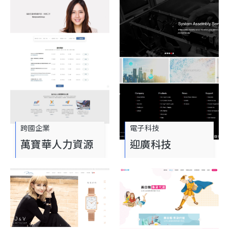
跨國企業
電子科技
萬寶華人力資源
迎廣科技