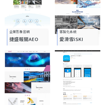
企業形象官網
客製化系統
捷盛報關AEO
愛滑雪iSKI