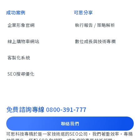
成功案例
可思分享
企業形象官網
執行報告 / 策略解析
線上購物車網站
數位成長與技術專欄
客製化系統
SEO搜尋優化
免費諮詢專線
0800-391-777
聯絡我們
可思科技專精於是一家技術底的SEO公司，我們著重效率，專精