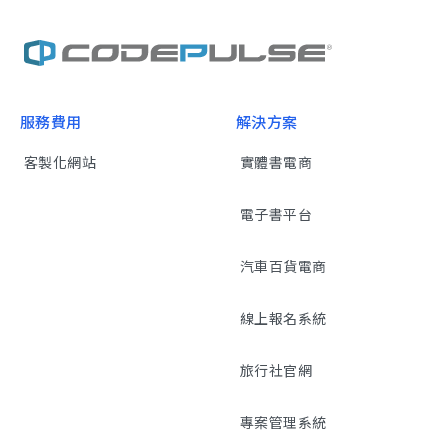
服務費用
解決方案
客製化網站
實體書電商
電子書平台
汽車百貨電商
線上報名系統
旅行社官網
專案管理系統