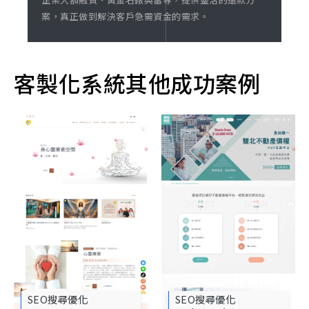
案，真正做到解決客戶急需資金的需求。
客製化系統其他成功案例
SEO搜尋優化
SEO搜尋優化