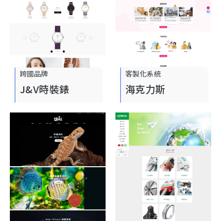
跨國品牌
客製化系統
J&V時裝錶
海克力斯