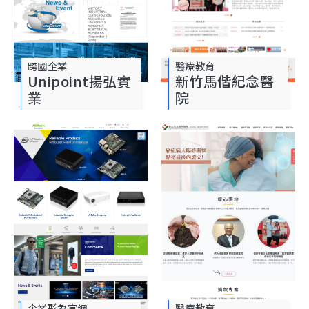
跨國企業
醫療教育
Unipoint揚弘實
新竹馬偕紀念醫
業
院
企業形象官網
醫療教育