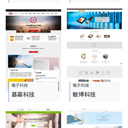
電子科技
電子科技
基嘉科技
敏博科技