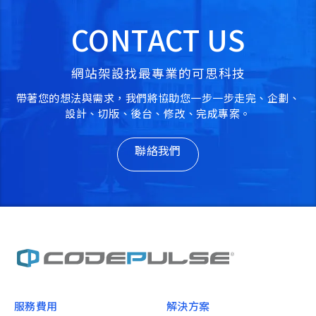
CONTACT US
網站架設找最專業的可思科技
帶著您的想法與需求，我們將協助您一步一步走完、企劃、
設計、切版、後台、修改、完成專案。
聯絡我們
服務費用
解決方案