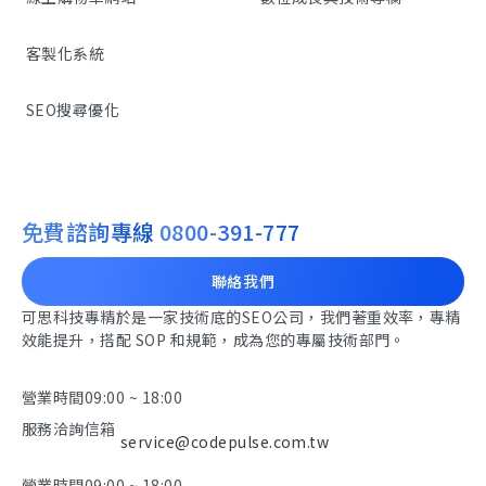
客製化系統
SEO搜尋優化
免費諮詢專線
0800-391-777
聯絡我們
可思科技專精於是一家技術底的SEO公司，我們著重效率，專精
效能提升，搭配 SOP 和規範，成為您的專屬技術部門。
營業時間
09:00 ~ 18:00
服務洽詢信箱
service@codepulse.com.tw
營業時間
09:00 ~ 18:00