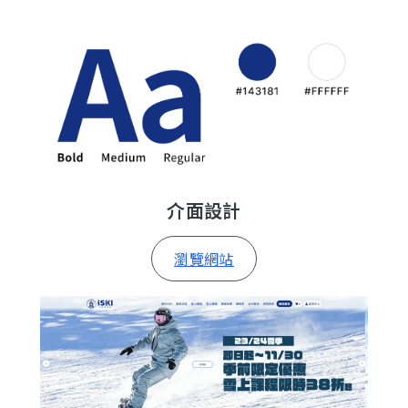
介面設計
瀏覽網站