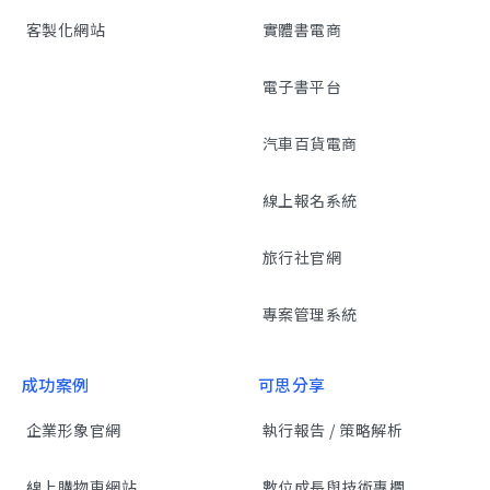
客製化網站
實體書電商
電子書平台
汽車百貨電商
線上報名系統
旅行社官網
專案管理系統
成功案例
可思分享
企業形象官網
執行報告 / 策略解析
線上購物車網站
數位成長與技術專欄