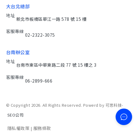
大台北總部
地址
新北市板橋區華江一路 578 號 15 樓
客服專線
02-2322-3075
台南辦公室
地址
台南市東區中華東路二段 77 號 15 樓之 3
客服專線
06-2899-666
© Copyright 2026. All Rights Reserved. Powerd by 可思科技-
SEO公司
隱私權政策
服務條款
|