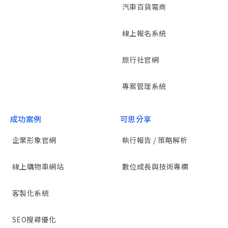
汽車百貨電商
線上報名系統
旅行社官網
專案管理系統
成功案例
可思分享
企業形象官網
執行報告 / 策略解析
線上購物車網站
數位成長與技術專欄
客製化系統
SEO搜尋優化