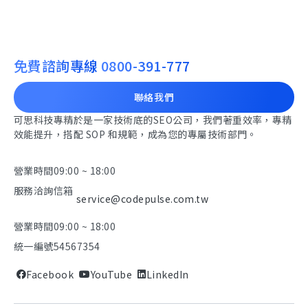
免費諮詢專線
0800-391-777
聯絡我們
可思科技專精於是一家技術底的SEO公司，我們著重效率，專精
效能提升，搭配 SOP 和規範，成為您的專屬技術部門。
營業時間
09:00 ~ 18:00
服務洽詢信箱
service@codepulse.com.tw
營業時間
09:00 ~ 18:00
統一編號
54567354
Facebook
YouTube
LinkedIn