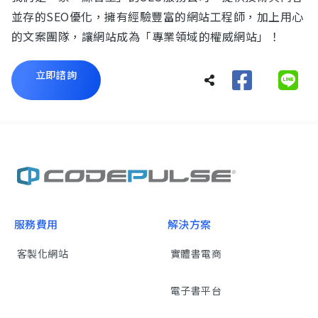
並存的SEO優化，擁有經驗豐富的網站工程師，加上用心
的文案團隊，讓網站成為「專業領域的權威網站」！
立即諮詢
服務費用
解決方案
客製化網站
實體書電商
電子書平台