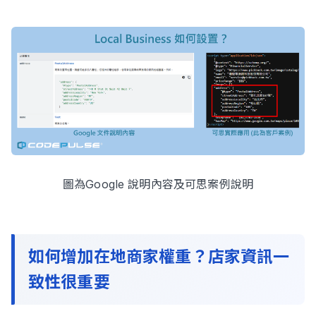
圖為Google 說明內容及可思案例說明
如何增加在地商家權重？店家資訊一
致性很重要