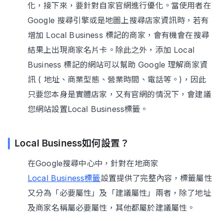
化，接下來，要針對自家官網進行優化。當使用者在
Google 搜尋引擎或是地圖上搜尋店家資訊時，若有
增加 Local Business 標記的商家，會有機會在搜尋
結果上出現商家名片卡。除此之外，添加 Local
Business 標記的網站可以幫助 Google 理解商家資
訊 ( 地址、商業型態、營業時間、電話等。)，因此
只要您本身是實體店家，又有官網的情況下，會建議
您網站設置Local Business標籤。
Local Business如何設置？
在Google搜尋中心中，針對在地商家
Local Business標籤
設置提供了完整內容，標籤屬性
又分為「必要屬性」及「建議屬性」兩者，除了地址
及商家名稱屬必要屬性，其他都屬於建議屬性。