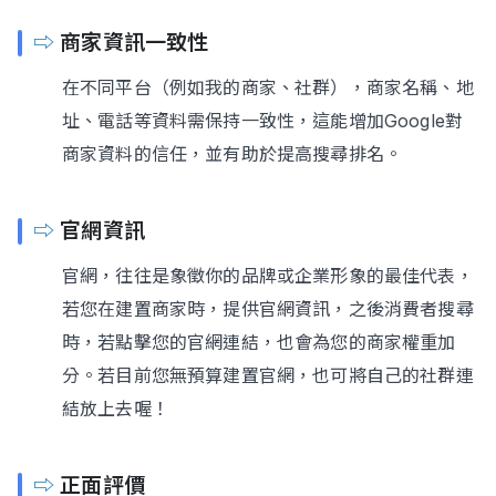
⇨
商家資訊一致性
在不同平台（例如我的商家、社群），商家名稱、地
址、電話等資料需保持一致性，這能增加Google對
商家資料的信任，並有助於提高搜尋排名。
⇨
官網資訊
官網，往往是象徵你的品牌或企業形象的最佳代表，
若您在建置商家時，提供官網資訊，之後消費者搜尋
時，若點擊您的官網連結，也會為您的商家權重加
分。若目前您無預算建置官網，也可將自己的社群連
結放上去喔！
⇨
正面評價