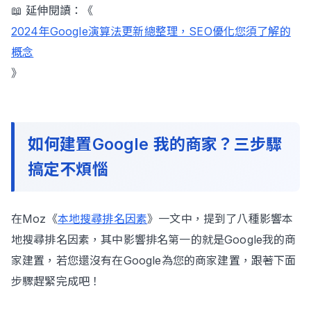
📖 延伸閱讀：《
2024年Google演算法更新總整理，SEO優化您須了解的
概念
》
如何建置Google 我的商家？三步驟
搞定不煩惱
在Moz《
本地搜尋排名因素
》一文中，提到了八種影響本
地搜尋排名因素，其中影響排名第一的就是Google我的商
家建置，若您還沒有在Google為您的商家建置，跟著下面
步驟趕緊完成吧！