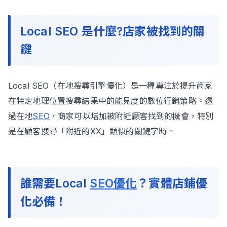
Local SEO 是什麼?店家被找到的關
鍵
Local SEO（在地搜尋引擎優化）是一種專注於提升商家
在特定地理位置搜尋結果中的能見度的數位行銷策略。透
過在地
SEO
，商家可以增加被附近顧客找到的機會，特別
是在顧客搜尋「附近的XX」類似的關鍵字時。
誰需要Local
SEO優化
？實體店鋪優
化必備！