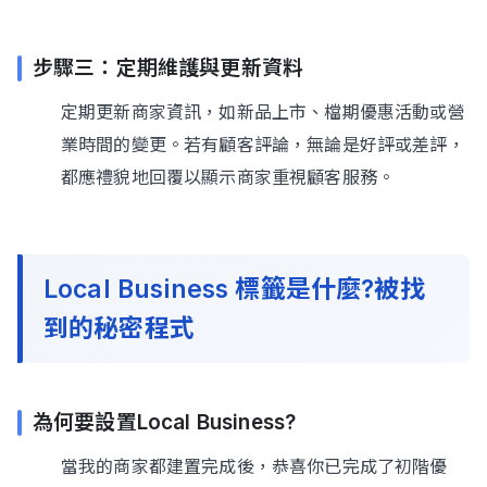
步驟三：定期維護與更新資料
定期更新商家資訊，如新品上市、檔期優惠活動或營
業時間的變更。若有顧客評論，無論是好評或差評，
都應禮貌地回覆以顯示商家重視顧客服務。
Local Business 標籤是什麼?被找
到的秘密程式
為何要設置Local Business?
當我的商家都建置完成後，恭喜你已完成了初階優