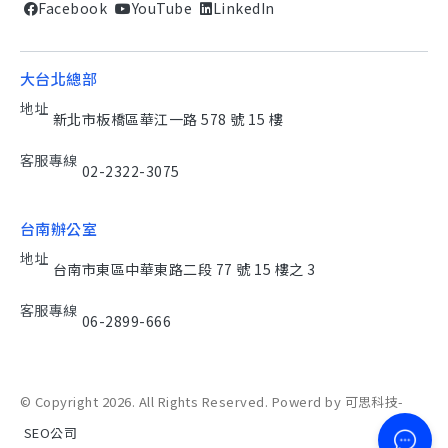
Facebook
YouTube
LinkedIn
大台北總部
地址
新北市板橋區華江一路 578 號 15 樓
客服專線
02-2322-3075
台南辦公室
地址
台南市東區中華東路二段 77 號 15 樓之 3
客服專線
06-2899-666
© Copyright 2026. All Rights Reserved. Powerd by 可思科技-
SEO公司