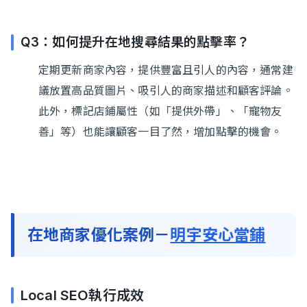
Q3：如何提升在地搜尋結果的點擊率？
定期更新商家內容，提供豐富且引人的內容，通常建
議放置高品質圖片、吸引人的商家描述和顧客評論。
此外，標記店鋪屬性（如「提供外帶」、「寵物友
善」等）也能讓顧客一目了然，增加點擊的機會。
在地商家優化案例－
明宇安心當鋪
Local SEO執行成效