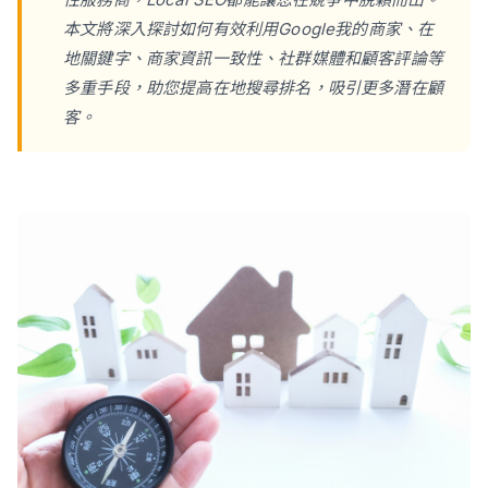
本文將深入探討如何有效利用Google我的商家、在
地關鍵字、商家資訊一致性、社群媒體和顧客評論等
多重手段，助您提高在地搜尋排名，吸引更多潛在顧
立即諮詢
客。