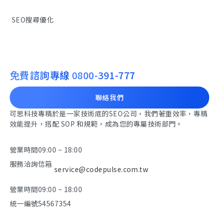
SEO搜尋優化
免費諮詢專線
0800-391-777
聯絡我們
可思科技專精於是一家技術底的SEO公司，我們著重效率，專精
效能提升，搭配 SOP 和規範，成為您的專屬技術部門。
營業時間
09:00 ~ 18:00
服務洽詢信箱
service@codepulse.com.tw
營業時間
09:00 ~ 18:00
統一編號
54567354