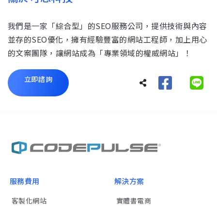
我們是一家「綜合型」的SEO服務公司，提供技術與內容
並存的SEO優化，擁有經驗豐富的網站工程師，加上用心
的文案團隊，讓網站成為「專業領域的權威網站」！
立即諮詢
服務費用
解決方案
客製化網站
實體書電商