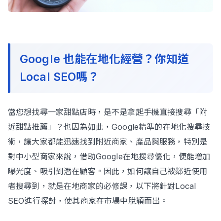
Google 也能在地化經營？你知道
Local SEO嗎？
當您想找尋一家甜點店時，是不是拿起手機直接搜尋「附
近甜點推薦」？也因為如此，Google精準的在地化搜尋技
術，讓大家都能迅速找到附近商家、產品與服務，特別是
對中小型商家來說，借助Google在地搜尋優化，便能增加
曝光度、吸引到潛在顧客。因此，如何讓自己被鄰近使用
者搜尋到，就是在地商家的必修課，以下將針對Local
SEO進行探討，使其商家在市場中脫穎而出。