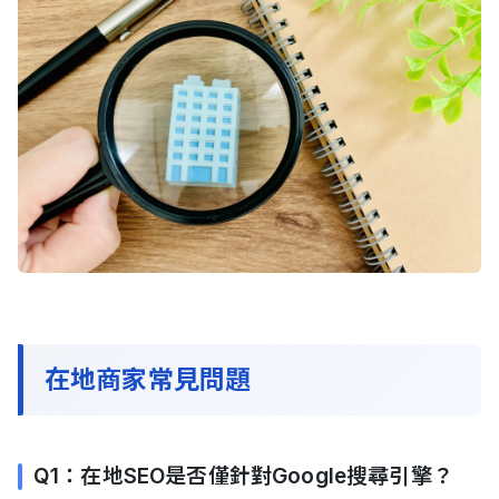
在地商家常見問題
Q1：在地SEO是否僅針對Google搜尋引擎？