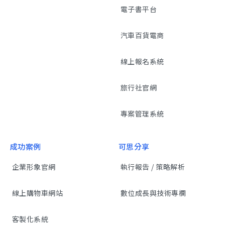
電子書平台
汽車百貨電商
線上報名系統
旅行社官網
專案管理系統
成功案例
可思分享
企業形象官網
執行報告 / 策略解析
線上購物車網站
數位成長與技術專欄
客製化系統