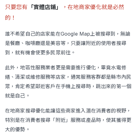
只要您有
「實體店鋪」
，在地商家優化就是必然
的！
誰不希望自己的店家能在Google Map上被搜尋到，無論
是餐廳、咖啡廳還是美容等，只要讓附近的使用者搜尋
到，就有機會使更多民眾前往。
此外，地區性服務業者更是需要進行優化，畢竟水電修
繕、清潔或維修服務等店家，通常服務客群都是縣市內民
眾，肯定希望鄰近客戶在手機上搜尋時，跳出來的第一個
就是自己。
在地商家搜尋優化能讓這些商家進入潛在消費者的視野，
特別是在消費者搜尋「附近」服務或產品時，使其獲得更
大的優勢。