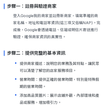
步驟一：註冊與驗證商家
登入Google我的商家並註冊新商家，填寫準確的商
家名稱、地址和電話等資訊(這三項又俗稱NAP)。完
成後，Google會透過電話、信箱或明信片寄送進行
驗證，確保商家資訊的真實性。
步驟二：提供完整的基本資訊
提供商家描述：說明您的業務及其特點，讓民眾
可以清楚了解您的店家服務項目。
營業時間：提供正確的營業時間，特別是特殊假
期的營業時間。
添加高品質圖片：展示店鋪外觀、內部環境和產
品或服務，增加吸引力。