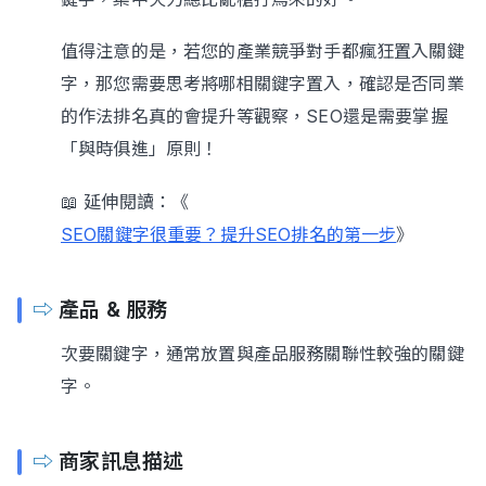
值得注意的是，若您的產業競爭對手都瘋狂置入關鍵
字，那您需要思考將哪相關鍵字置入，確認是否同業
的作法排名真的會提升等觀察，SEO還是需要掌握
「與時俱進」原則！
📖 延伸閱讀：《
SEO關鍵字很重要？提升SEO排名的第一步
》
⇨
產品 & 服務
次要關鍵字，通常放置與產品服務關聯性較強的關鍵
字。
⇨
商家訊息描述