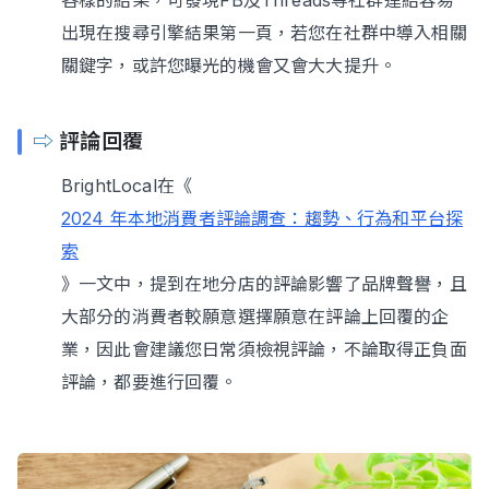
出現在搜尋引擎結果第一頁，若您在社群中導入相關
關鍵字，或許您曝光的機會又會大大提升。
⇨
評論回覆
BrightLocal在《
2024 年本地消費者評論調查：趨勢、行為和平台探
索
》一文中，提到在地分店的評論影響了品牌聲譽，且
大部分的消費者較願意選擇願意在評論上回覆的企
業，因此會建議您日常須檢視評論，不論取得正負面
評論，都要進行回覆。