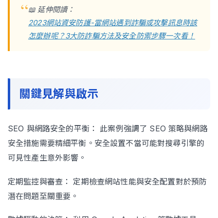
📖 延伸閱讀：
2023網站資安防護-當網站遇到詐騙或攻擊訊息時該
怎麼辦呢？3大防詐騙方法及安全防禦步驟一次看！
關鍵見解與啟示
SEO 與網路安全的平衡： 此案例強調了 SEO 策略與網路
安全措施需要精細平衡。安全設置不當可能對搜尋引擎的
可見性產生意外影響。
定期監控與審查： 定期檢查網站性能與安全配置對於預防
潛在問題至關重要。