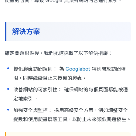
爬蟲的訪問，導致 Google 無法對網站內容進行索引。
解決方案
確定問題根源後，我們迅速採取了以下解決措施：
優化爬蟲訪問規則： 為
Googlebot
特別開放訪問權
限，同時繼續阻止未授權的爬蟲。
改善網站的可索引性： 確保網站的每個頁面都能被穩
定地索引。
加強安全與監控： 採用高級安全方案，例如調整安全
變數和使用爬蟲屏蔽工具，以防止未來類似問題發生。