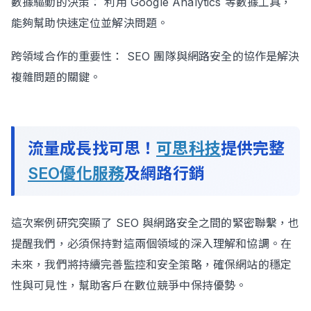
數據驅動的決策： 利用 Google Analytics 等數據工具，
能夠幫助快速定位並解決問題。
跨領域合作的重要性： SEO 團隊與網路安全的協作是解決
複雜問題的關鍵。
流量成長找可思！
可思科技
提供完整
SEO優化服務
及網路行銷
這次案例研究突顯了 SEO 與網路安全之間的緊密聯繫，也
提醒我們，必須保持對這兩個領域的深入理解和協調。在
未來，我們將持續完善監控和安全策略，確保網站的穩定
性與可見性，幫助客戶在數位競爭中保持優勢。