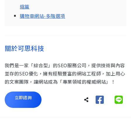
縮篇
購物車網站-多階選項
關於可思科技
我們是一家「綜合型」的SEO服務公司，提供技術與內容
並存的SEO優化，擁有經驗豐富的網站工程師，加上用心
的文案團隊，讓網站成為「專業領域的權威網站」！
立即諮詢