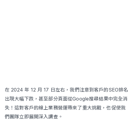
立即諮詢
在 2024 年 12 月 17 日左右，我們注意到客戶的SEO排名
出現大幅下跌，甚至部分頁面從Google搜尋結果中完全消
失！這對客戶的線上業務營運帶來了重大挑戰，也促使我
們團隊立即展開深入調查。