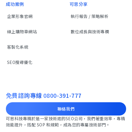
成功案例
可思分享
企業形象官網
執行報告 / 策略解析
線上購物車網站
數位成長與技術專欄
客製化系統
SEO搜尋優化
免費諮詢專線
0800-391-777
聯絡我們
可思科技專精於是一家技術底的SEO公司，我們著重效率，專精
效能提升，搭配 SOP 和規範，成為您的專屬技術部門。