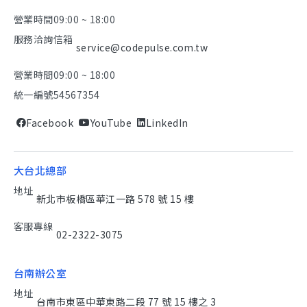
營業時間
09:00 ~ 18:00
服務洽詢信箱
service@codepulse.com.tw
營業時間
09:00 ~ 18:00
統一編號
54567354
Facebook
YouTube
LinkedIn
大台北總部
地址
新北市板橋區華江一路 578 號 15 樓
客服專線
02-2322-3075
台南辦公室
地址
台南市東區中華東路二段 77 號 15 樓之 3