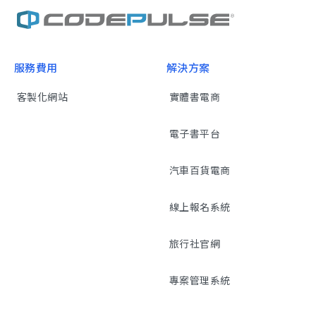
服務費用
解決方案
客製化網站
實體書電商
電子書平台
汽車百貨電商
線上報名系統
旅行社官網
專案管理系統