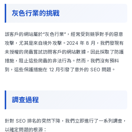
灰色行業的挑戰
該客戶的網站屬於“灰色行業”，經常受到競爭對手的惡意
攻擊，尤其是來自境外攻擊。2024 年 8 月，我們發現有
未授權的爬蟲嘗試訪問客戶的網站數據，因此採取了防護
措施，阻止這些爬蟲的非法行為。然而，我們沒有預料
到，這些保護措施在 12 月引發了意外的 SEO 問題。
調查過程
針對 SEO 排名的突然下降，我們立即進行了一系列調查，
以確定問題的根源：