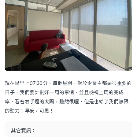
立即諮詢
現在是早上07:30分，每個星期一對於企業主都是很重要的
日子，我們要計劃好一周的事情，並且檢視上周的完成
率，看著右手邊的太陽，雖然很曬，但是也給了我們無限
的動力！早安，可思！
其它資訊：