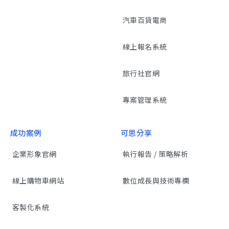
汽車百貨電商
線上報名系統
旅行社官網
專案管理系統
成功案例
可思分享
企業形象官網
執行報告 / 策略解析
線上購物車網站
數位成長與技術專欄
客製化系統