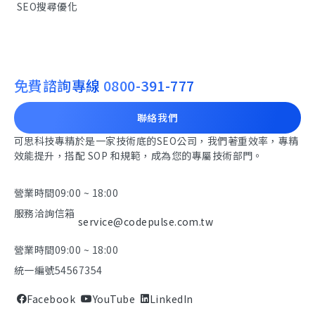
SEO搜尋優化
免費諮詢專線
0800-391-777
聯絡我們
可思科技專精於是一家技術底的SEO公司，我們著重效率，專精
效能提升，搭配 SOP 和規範，成為您的專屬技術部門。
營業時間
09:00 ~ 18:00
服務洽詢信箱
service@codepulse.com.tw
營業時間
09:00 ~ 18:00
統一編號
54567354
Facebook
YouTube
LinkedIn