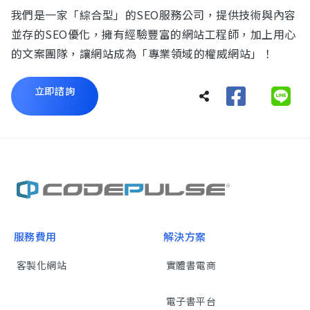
我們是一家「綜合型」的SEO服務公司，提供技術與內容
並存的SEO優化，擁有經驗豐富的網站工程師，加上用心
的文案團隊，讓網站成為「專業領域的權威網站」！
立即諮詢
服務費用
解決方案
客製化網站
實體書電商
電子書平台