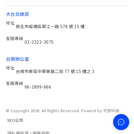
大台北總部
地址
新北市板橋區華江一路 578 號 15 樓
客服專線
02-2322-3075
台南辦公室
地址
台南市東區中華東路二段 77 號 15 樓之 3
客服專線
06-2899-666
© Copyright 2026. All Rights Reserved. Powerd by 可思科技-
SEO公司
隱私權政策
服務條款
|