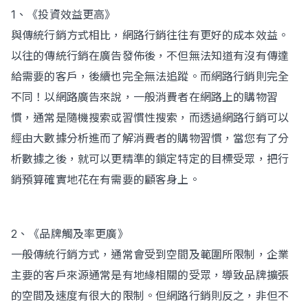
1、《投資效益更高》
與傳統行銷方式相比，網路行銷往往有更好的成本效益。
以往的傳統行銷在廣告發佈後，不但無法知道有沒有傳達
給需要的客戶，後續也完全無法追蹤。而網路行銷則完全
不同！以網路廣告來說，一般消費者在網路上的購物習
慣，通常是隨機搜索或習慣性搜索，而透過網路行銷可以
經由大數據分析進而了解消費者的購物習慣，當您有了分
析數據之後，就可以更精準的鎖定特定的目標受眾，把行
銷預算確實地花在有需要的顧客身上。
2、《品牌觸及率更廣》
一般傳統行銷方式，通常會受到空間及範圍所限制，企業
主要的客戶來源通常是有地緣相關的受眾，導致品牌擴張
的空間及速度有很大的限制。但網路行銷則反之，非但不