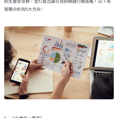
的主要受眾群，並打造出最符合的網路行銷策略！以下為
策略分析的5大方向：