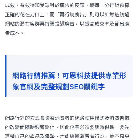
成效，有效得知受眾對於廣告的反應，將每一分行銷預算
正確的花在刀口上！而「再行銷廣告」則可以針對造訪過
網站的潛在客群再持續投遞廣告，以提高成交率及節省廣
告成本。
網路行銷推薦！可思科技提供專業形
象官網及完整規劃SEO關鍵字
網路行銷的方式會隨著消費者的網路使用模式及消費習慣
的改變而隨時跟著變化，因此企業必須要與時俱進，要先
清楚自己的產品及優勢，才能搞懂消費者行為，並不是只