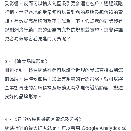
受影響，反而可以擴大範圍吸引更多潛在客戶！透過網路
行銷，世界各地的受眾都可以看到您的品牌及想傳遞的資
訊，有效提高品牌觸及率！試想一下，假設您的同業沒有
規劃網路行銷而您的企業有完整的規劃並實施，您覺得誰
更容易被顧客看見進而消費呢？
3、《建立品牌形象》
剛剛提到，透過網路行銷可以讓全世界的受眾直接看到您
的品牌，這時候如果再加上有系統的行銷策略，就可以將
企業想傳達的品牌精神及服務更精準地傳遞給顧客，塑造
良好的品牌形象。
4、《易於收集數據顧客資訊及分析》
網路行銷的最大好處就是，可以善用 Google Analytics 或