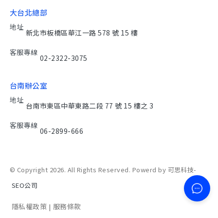
大台北總部
地址
新北市板橋區華江一路 578 號 15 樓
客服專線
02-2322-3075
台南辦公室
地址
台南市東區中華東路二段 77 號 15 樓之 3
客服專線
06-2899-666
© Copyright 2026. All Rights Reserved. Powerd by 可思科技-
SEO公司
隱私權政策
服務條款
|