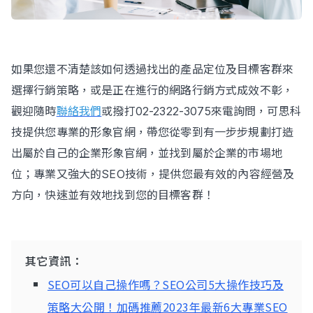
如果您還不清楚該如何透過找出的產品定位及目標客群來
選擇行銷策略，或是正在進行的網路行銷方式成效不彰，
觀迎隨時
聯絡我們
或撥打02-2322-3075來電詢問，可思科
技提供您專業的形象官網，帶您從零到有一步步規劃打造
出屬於自己的企業形象官網，並找到屬於企業的市場地
位；專業又強大的SEO技術，提供您最有效的內容經營及
方向，快速並有效地找到您的目標客群！
其它資訊：
SEO可以自己操作嗎？SEO公司5大操作技巧及
策略大公開！加碼推薦2023年最新6大專業SEO