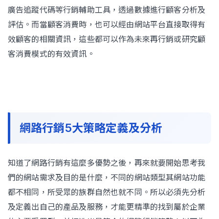
廣告追蹤代碼等行銷輔助工具，透過數據進行顧客分析及
評估。而當顧客消費時，也可以經由網站平台直接取得有
效顧客的相關資訊，這些都可以作為未來再行銷或研究顧
客消費模式的有效資訊。
網路行銷5大策略定義及分析
知道了網路行銷有這麼多優勢之後，再來就要開始思考我
們的網站需求及目的是什麼，不同的網站類型其網站功能
都不相同，所受眾的族群自然也就不同。所以必須先分析
及定義出自己的產品及服務，才能更精準的找到屬於企業