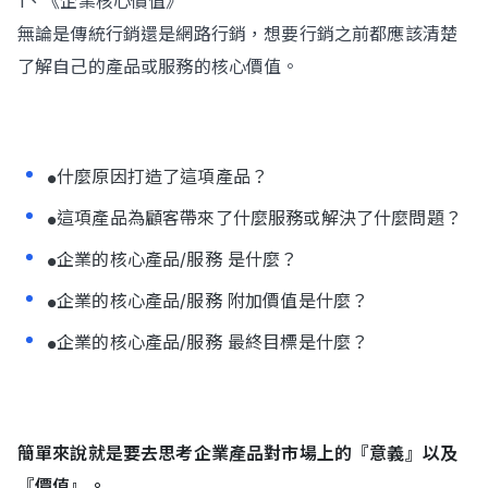
1、《企業核心價值》
無論是傳統行銷還是網路行銷，想要行銷之前都應該清楚
了解自己的產品或服務的核心價值。
什麼原因打造了這項產品？
●
這項產品為顧客帶來了什麼服務或解決了什麼問題？
●
企業的核心產品/服務 是什麼？
●
企業的核心產品/服務 附加價值是什麼？
●
企業的核心產品/服務 最終目標是什麼？
●
簡單來說就是要去思考企業產品對市場上的『意義』以及
『價值』。