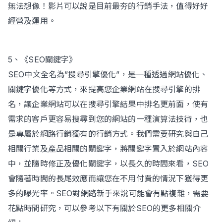
無法想像！影片可以說是目前最夯的行銷手法，值得好好
經營及運用。
5、《SEO關鍵字》
SEO中文全名為”搜尋引擎優化”，是一種透過網站優化、
關鍵字優化等方式，來提高您企業網站在搜尋引擎的排
名，讓企業網站可以在搜尋引擎結果中排名更前面，使有
需求的客戶更容易搜尋到您的網站的一種演算法技術，也
是專屬於網路行銷獨有的行銷方式。我們需要研究與自己
相關行業及產品相關的關鍵字，將關鍵字置入於網站內容
中，並隨時修正及優化關鍵字，以長久的時間來看，SEO
會隨著時間的長尾效應而讓您在不用付費的情況下獲得更
多的曝光率。SEO對網路新手來說可能會有點複雜，需要
花點時間研究，可以參考以下有關於SEO的更多相關介