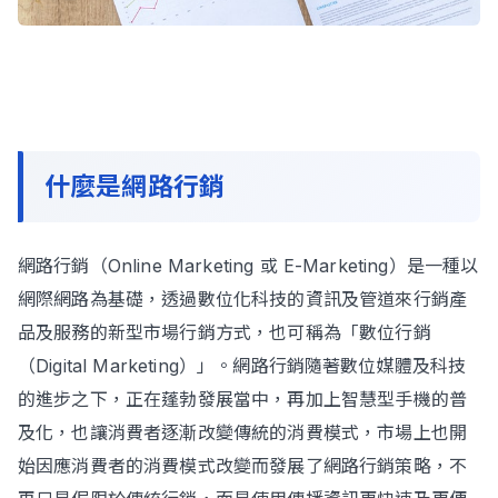
什麼是網路行銷
網路行銷（Online Marketing 或 E-Marketing）是一種以
網際網路為基礎，透過數位化科技的資訊及管道來行銷產
品及服務的新型市場行銷方式，也可稱為「數位行銷
（Digital Marketing）」。網路行銷隨著數位媒體及科技
的進步之下，正在蓬勃發展當中，再加上智慧型手機的普
及化，也讓消費者逐漸改變傳統的消費模式，市場上也開
始因應消費者的消費模式改變而發展了網路行銷策略，不