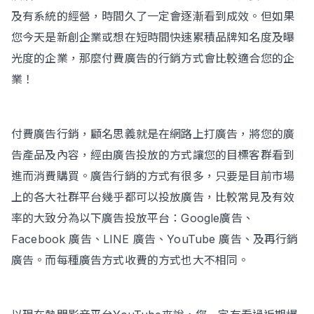
及有系統的經營，時間久了一定會逐漸看到成效。但如果
您今天是新創企業或想在短時間快速累積品牌知名度及曝
光度的企業，那麼付費廣告的行銷方式會比較適合您的企
業！
付費廣告行銷，顧名思義就是在網路上打廣告，將您的廣
告產品及內容，經由廣告投放的方式讓您的目標客群看到
進而消費購買。廣告行銷的方式有很多，只要是目前市場
上的各大社群平台幾乎都可以投放廣告，比較常見及有效
率的大致分為以下廣告投放平台：Google廣告、
Facebook 廣告、LINE 廣告、YouTube 廣告、及再行銷
廣告。而每種廣告方式收費的方式也大不相同。