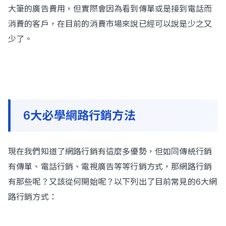
大筆的廣告費用，但實際會因為看到傳單或是接到電話而
消費的客戶，在目前的消費市場來說已經可以說是少之又
少了。
6大必學網路行銷方法
現在我們知道了網路行銷有這麼多優勢，但如同傳統行銷
有傳單、電話行銷、電視廣告等等行銷方式，那網路行銷
有那些呢？又該從何開始呢？以下列出了目前常見的6大網
路行銷方式：