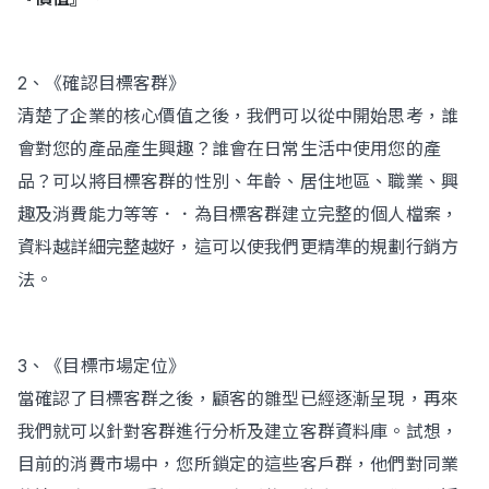
2、《確認目標客群》
清楚了企業的核心價值之後，我們可以從中開始思考，誰
會對您的產品產生興趣？誰會在日常生活中使用您的產
品？可以將目標客群的性別、年齡、居住地區、職業、興
趣及消費能力等等．．為目標客群建立完整的個人檔案，
資料越詳細完整越好，這可以使我們更精準的規劃行銷方
法。
3、《目標市場定位》
當確認了目標客群之後，顧客的雛型已經逐漸呈現，再來
我們就可以針對客群進行分析及建立客群資料庫。試想，
目前的消費市場中，您所鎖定的這些客戶群，他們對同業