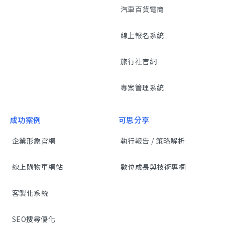
汽車百貨電商
線上報名系統
旅行社官網
專案管理系統
成功案例
可思分享
企業形象官網
執行報告 / 策略解析
線上購物車網站
數位成長與技術專欄
客製化系統
SEO搜尋優化