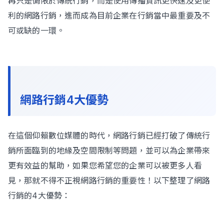
再只是侷限於傳統行銷，而是使用傳播資訊更快速及更便
利的網路行銷，進而成為目前企業在行銷當中最重要及不
可或缺的一環。
網路行銷4大優勢
在這個仰賴數位媒體的時代，網路行銷已經打破了傳統行
銷所面臨到的地緣及空間限制等問題，並可以為企業帶來
更有效益的幫助，如果您希望您的企業可以被更多人看
見，那就不得不正視網路行銷的重要性！以下整理了網路
行銷的4大優勢：