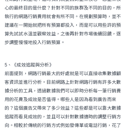
心的最終目的是什麼？針對不同的族群及不同的目的，所
執行的網路行銷費用就會有所不同。在規劃預算時，並不
建議在一開始就把所有預算都投入，而是可以用些許的預
算先試試水溫並觀察效益，之後再針對市場後續回饋，逐
步調整慢慢地投入行銷預算。
5、《成效追蹤與分析》
前面提到，網路行銷最大的好處就是可以直接收集數據顧
客資訊並進行分析。目前網路上針對網路行銷有許多大數
據分析的工具，透過數據我們可以即時分析每一筆行銷費
用的花費及成效是否值得。哪些人是因為看到廣告而來
的？這個廣告又帶來了多少效益？這些都是可以靠大數據
追蹤而看見成效的，並且可以針對數據適時的調整行銷方
向。相較於傳統的行銷方式例如發傳單或電話行銷，花了