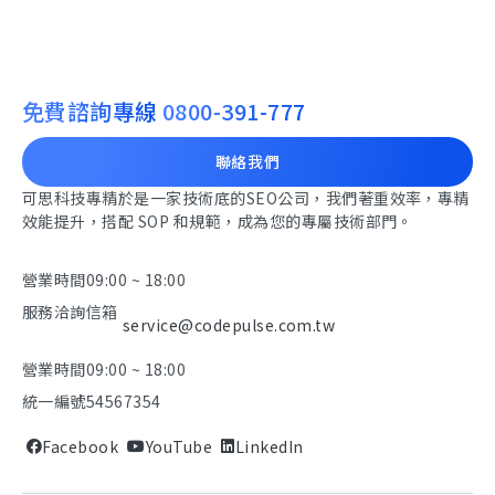
免費諮詢專線
0800-391-777
聯絡我們
可思科技專精於是一家技術底的SEO公司，我們著重效率，專精
效能提升，搭配 SOP 和規範，成為您的專屬技術部門。
營業時間
09:00 ~ 18:00
服務洽詢信箱
service@codepulse.com.tw
營業時間
09:00 ~ 18:00
統一編號
54567354
Facebook
YouTube
LinkedIn