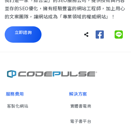
我們是一家「綜合型」的SEO服務公司，提供技術與內容
並存的SEO優化，擁有經驗豐富的網站工程師，加上用心
的文案團隊，讓網站成為「專業領域的權威網站」！
立即諮詢
服務費用
解決方案
客製化網站
實體書電商
電子書平台