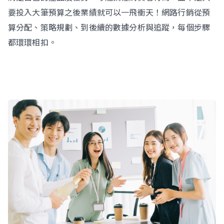
要投入大筆預算之後業績就可以一飛衝天！網路行銷從預
算分配、策略規劃、到後續的數據分析與追蹤，每個步驟
都環環相扣。