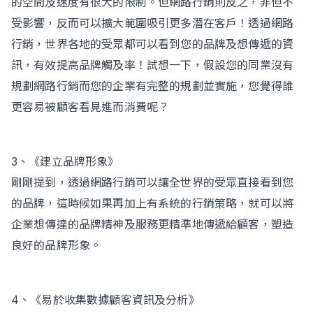
的空間及速度有很大的限制。但網路行銷則反之，非但不
受影響，反而可以擴大範圍吸引更多潛在客戶！透過網路
行銷，世界各地的受眾都可以看到您的品牌及想傳遞的資
訊，有效提高品牌觸及率！試想一下，假設您的同業沒有
規劃網路行銷而您的企業有完整的規劃並實施，您覺得誰
更容易被顧客看見進而消費呢？
3、《建立品牌形象》
剛剛提到，透過網路行銷可以讓全世界的受眾直接看到您
的品牌，這時候如果再加上有系統的行銷策略，就可以將
企業想傳達的品牌精神及服務更精準地傳遞給顧客，塑造
良好的品牌形象。
4、《易於收集數據顧客資訊及分析》