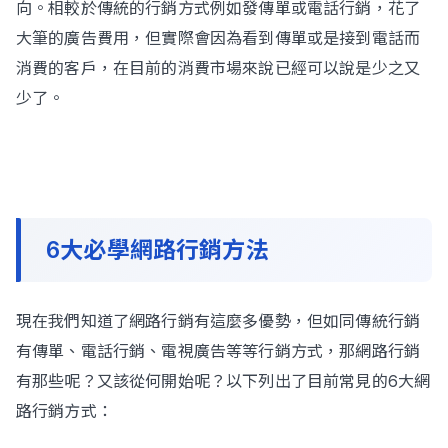
向。相較於傳統的行銷方式例如發傳單或電話行銷，花了
大筆的廣告費用，但實際會因為看到傳單或是接到電話而
消費的客戶，在目前的消費市場來說已經可以說是少之又
少了。
6大必學網路行銷方法
現在我們知道了網路行銷有這麼多優勢，但如同傳統行銷
有傳單、電話行銷、電視廣告等等行銷方式，那網路行銷
有那些呢？又該從何開始呢？以下列出了目前常見的6大網
路行銷方式：