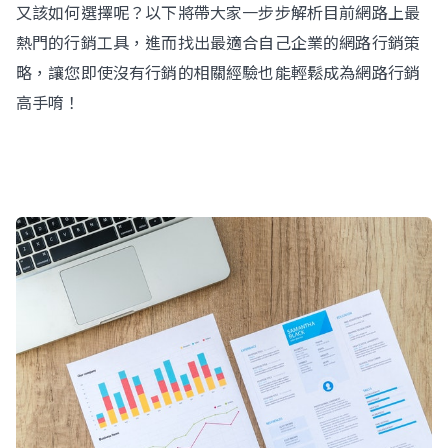
又該如何選擇呢？以下將帶大家一步步解析目前網路上最
熱門的行銷工具，進而找出最適合自己企業的網路行銷策
略，讓您即使沒有行銷的相關經驗也能輕鬆成為網路行銷
Contact Us
高手唷！