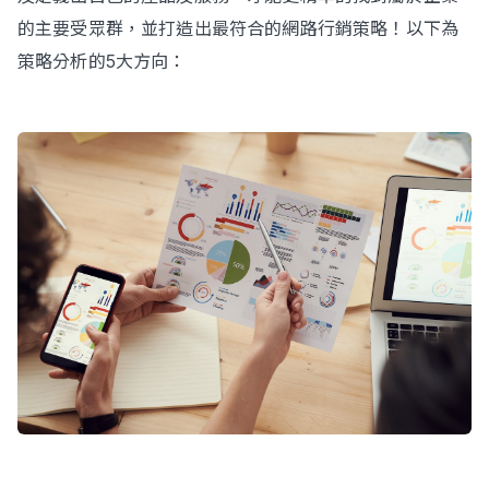
的主要受眾群，並打造出最符合的網路行銷策略！以下為
策略分析的5大方向：