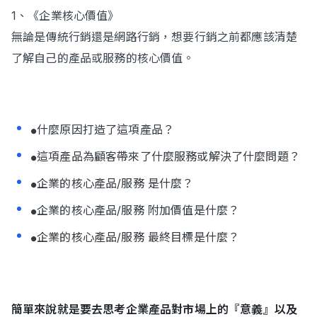
1、《企業核心價值》
無論是傳統行銷還是網路行銷，想要行銷之前都應該清楚
了解自己的產品或服務的核心價值。
什麼原因打造了這項產品？
●
這項產品為顧客帶來了什麼服務或解決了什麼問題？
●
企業的核心產品/服務 是什麼？
●
企業的核心產品/服務 附加價值是什麼？
●
企業的核心產品/服務 最終目標是什麼？
●
簡單來說就是要去思考企業產品對市場上的『意義』以及