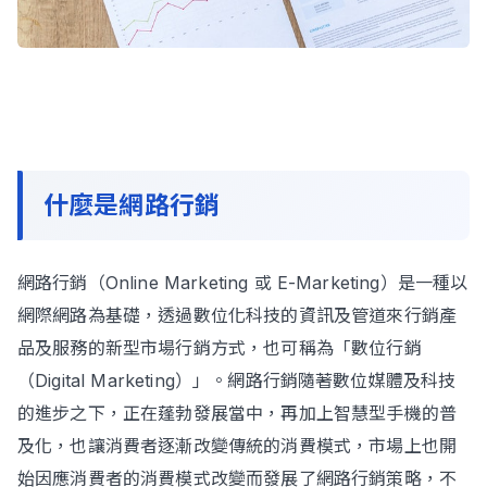
什麼是網路行銷
網路行銷（Online Marketing 或 E-Marketing）是一種以
網際網路為基礎，透過數位化科技的資訊及管道來行銷產
品及服務的新型市場行銷方式，也可稱為「數位行銷
（Digital Marketing）」。網路行銷隨著數位媒體及科技
的進步之下，正在蓬勃發展當中，再加上智慧型手機的普
及化，也讓消費者逐漸改變傳統的消費模式，市場上也開
始因應消費者的消費模式改變而發展了網路行銷策略，不