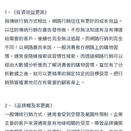
1、《投資效益更高》
與傳統行銷方式相比，網路行銷往往有更好的成本效益。
以往的傳統行銷在廣告發佈後，不但無法知道有沒有傳達
給需要的客戶，後續也完全無法追蹤。而網路行銷則完全
不同！以網路廣告來說，一般消費者在網路上的購物習
慣，通常是隨機搜索或習慣性搜索，而透過網路行銷可以
經由大數據分析進而了解消費者的購物習慣，當您有了分
析數據之後，就可以更精準的鎖定特定的目標受眾，把行
銷預算確實地花在有需要的顧客身上。
2、《品牌觸及率更廣》
一般傳統行銷方式，通常會受到空間及範圍所限制，企業
主要的客戶來源通常是有地緣相關的受眾，導致品牌擴張