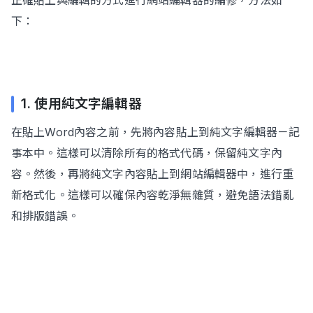
正確貼上與編輯的方式進行網站編輯器的編修，方法如
下：
1. 使用純文字編輯器
在貼上Word內容之前，先將內容貼上到純文字編輯器－記
事本中。這樣可以清除所有的格式代碼，保留純文字內
容。然後，再將純文字內容貼上到網站編輯器中，進行重
新格式化。這樣可以確保內容乾淨無雜質，避免語法錯亂
和排版錯誤。