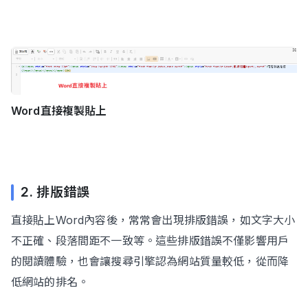
Word直接複製貼上
2. 排版錯誤
直接貼上Word內容後，常常會出現排版錯誤，如文字大小
不正確、段落間距不一致等。這些排版錯誤不僅影響用戶
的閱讀體驗，也會讓搜尋引擎認為網站質量較低，從而降
低網站的排名。