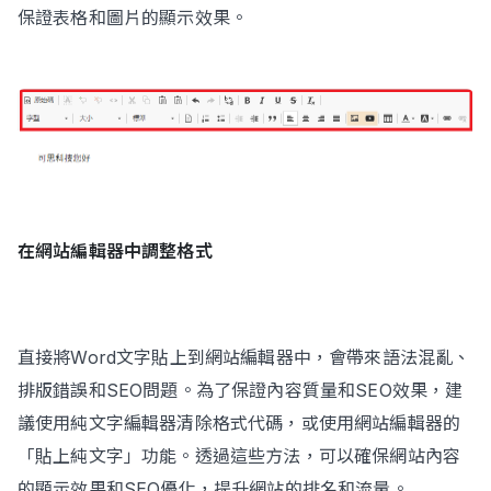
保證表格和圖片的顯示效果。
在網站編輯器中調整格式
直接將Word文字貼上到網站編輯器中，會帶來語法混亂、
排版錯誤和SEO問題。為了保證內容質量和SEO效果，建
議使用純文字編輯器清除格式代碼，或使用網站編輯器的
「貼上純文字」功能。透過這些方法，可以確保網站內容
的顯示效果和SEO優化，提升網站的排名和流量。