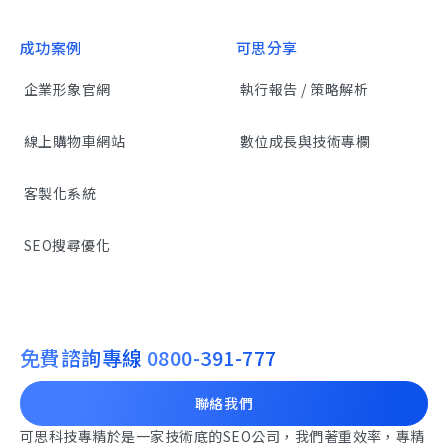
成功案例
可思分享
企業形象官網
執行報告 / 策略解析
線上購物車網站
數位成長與技術專欄
客製化系統
SEO搜尋優化
免費諮詢專線
0800-391-777
聯絡我們
可思科技專精於是一家技術底的SEO公司，我們著重效率，專精