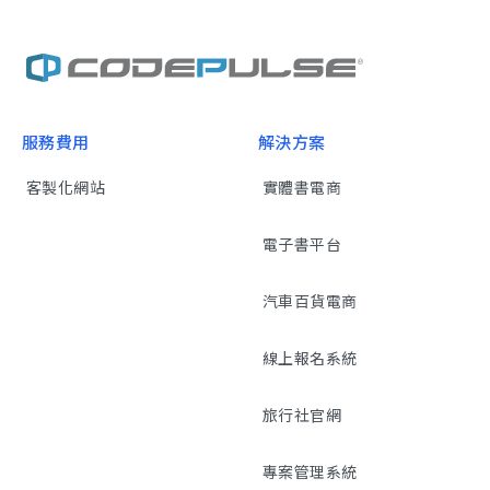
服務費用
解決方案
客製化網站
實體書電商
電子書平台
汽車百貨電商
線上報名系統
旅行社官網
專案管理系統