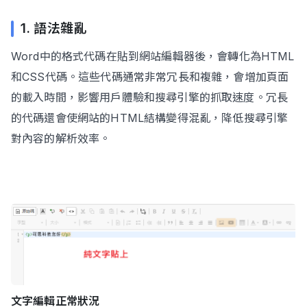
1. 語法雜亂
Word中的格式代碼在貼到網站編輯器後，會轉化為HTML
和CSS代碼。這些代碼通常非常冗長和複雜，會增加頁面
的載入時間，影響用戶體驗和搜尋引擎的抓取速度。冗長
的代碼還會使網站的HTML結構變得混亂，降低搜尋引擎
對內容的解析效率。
文字編輯正常狀況