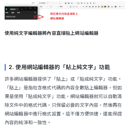
使用純文字編輯器將內容直接貼上網站編輯器
2. 使用網站編輯器的「貼上純文字」功能
許多網站編輯器提供了「貼上」或「貼成純文字」功能。
「貼上」是指包含格式代碼的內容全數貼上編輯器，但如
果是使用「貼成純文字」功能，網站編輯器就可以自動清
除文件中的格式代碼，只保留必要的文字內容，然後再在
網站編輯器中進行格式設置。這不僅方便快捷，還能保證
內容的純淨和一致性。