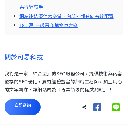
為行銷高手！
網站連結優化怎麼做？內部外部連結有效配置
18.5萬-一般電商購物車方案
關於可思科技
我們是一家「綜合型」的SEO服務公司，提供技術與內容
並存的SEO優化，擁有經驗豐富的網站工程師，加上用心
的文案團隊，讓網站成為「專業領域的權威網站」！
立即諮詢