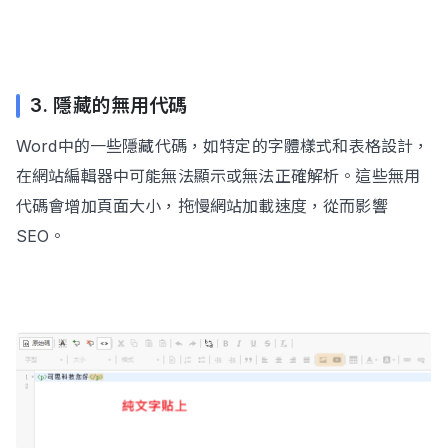
3. 隱藏的無用代碼
Word中的一些隱藏代碼，如特定的字體樣式和表格設計，
在網站編輯器中可能無法顯示或無法正確解析。這些無用
代碼會增加頁面大小，拖慢網站加載速度，從而影響
SEO。