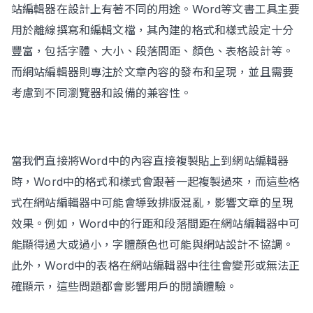
站編輯器在設計上有著不同的用途。Word等文書工具主要
用於離線撰寫和編輯文檔，其內建的格式和樣式設定十分
豐富，包括字體、大小、段落間距、顏色、表格設計等。
而網站編輯器則專注於文章內容的發布和呈現，並且需要
考慮到不同瀏覽器和設備的兼容性。
當我們直接將Word中的內容直接複製貼上到網站編輯器
時，Word中的格式和樣式會跟著一起複製過來，而這些格
式在網站編輯器中可能會導致排版混亂，影響文章的呈現
效果。例如，Word中的行距和段落間距在網站編輯器中可
能顯得過大或過小，字體顏色也可能與網站設計不協調。
此外，Word中的表格在網站編輯器中往往會變形或無法正
確顯示，這些問題都會影響用戶的閱讀體驗。