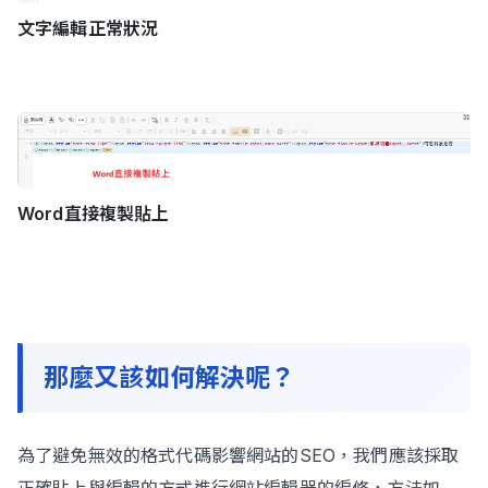
文字編輯正常狀況
Word直接複製貼上
那麼又該如何解決呢？
為了避免無效的格式代碼影響網站的SEO，我們應該採取