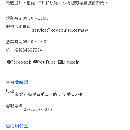
效能提升，搭配 SOP 和規範，成為您的專屬技術部門。
營業時間
09:00 ~ 18:00
服務洽詢信箱
service@codepulse.com.tw
營業時間
09:00 ~ 18:00
統一編號
54567354
Facebook
YouTube
LinkedIn
大台北總部
地址
新北市板橋區華江一路 578 號 15 樓
客服專線
02-2322-3075
台南辦公室