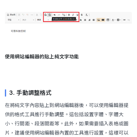
使用網站編輯器的貼上純文字功能
3. 手動調整格式
在將純文字內容貼上到網站編輯器後，可以使用編輯器提
供的格式工具進行手動調整。這包括設置字體、字體大
小、行間距、段落間距等。此外，如果需要插入表格或圖
片，建議使用網站編輯器內置的工具進行設置，這樣可以