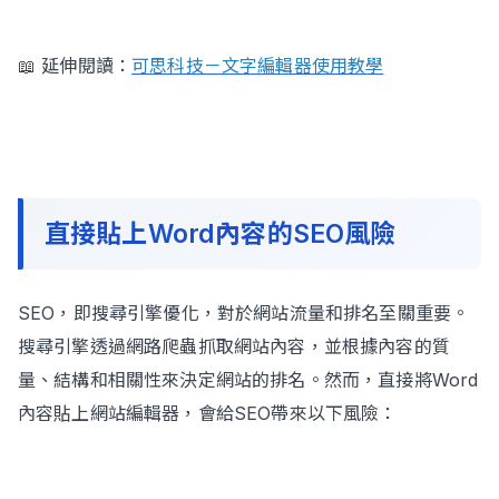
📖 延伸閱讀：
可思科技－文字編輯器使用教學
直接貼上Word內容的SEO風險
SEO，即搜尋引擎優化，對於網站流量和排名至關重要。
搜尋引擎透過網路爬蟲抓取網站內容，並根據內容的質
量、結構和相關性來決定網站的排名。然而，直接將Word
內容貼上網站編輯器，會給SEO帶來以下風險：