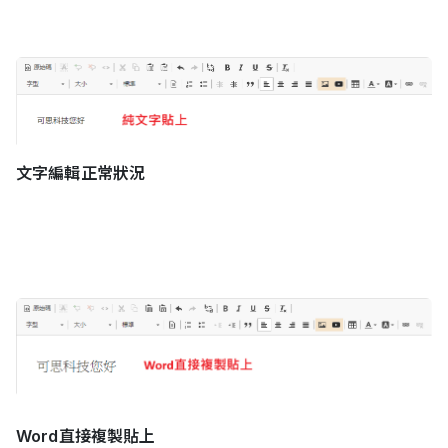
文字編輯正常狀況
Word直接複製貼上