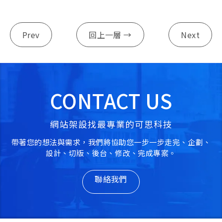
Prev
回上一層 →
Next
CONTACT US
網站架設找最專業的可思科技
帶著您的想法與需求，我們將協助您一步一步走完、企劃、
設計、切版、後台、修改、完成專案。
聯絡我們