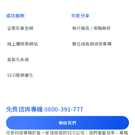
成功案例
可思分享
企業形象官網
執行報告 / 策略解析
線上購物車網站
數位成長與技術專欄
客製化系統
SEO搜尋優化
免費諮詢專線
0800-391-777
聯絡我們
可思科技專精於是一家技術底的SEO公司，我們著重效率，專精