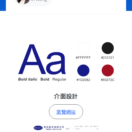
立即諮詢
介面設計
瀏覽網站