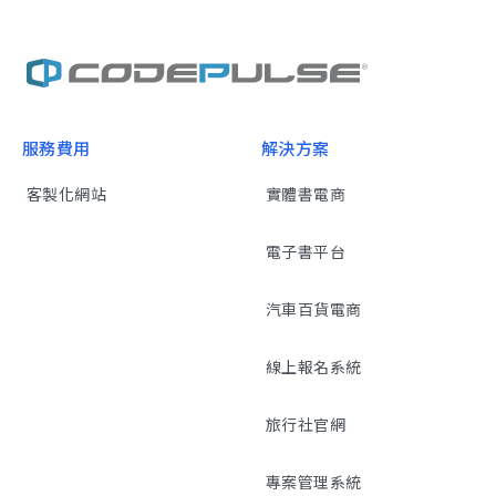
服務費用
解決方案
客製化網站
實體書電商
電子書平台
汽車百貨電商
線上報名系統
旅行社官網
專案管理系統