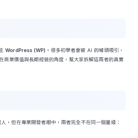
主
WordPress (WP)
。很多初學者會被 AI 的噱頭吸引，
在商業價值與長期經營的角度，幫大家拆解這兩者的真實
速度驚人，但在專業開發者眼中，兩者完全不在同一個量級：