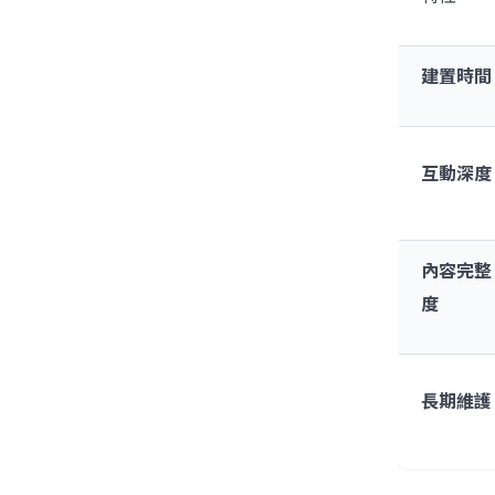
建置時間
互動深度
內容完整
度
長期維護