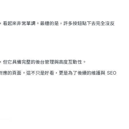
，看起來非常單調。最糟的是，許多按鈕點下去完全沒反
，但它具備完整的後台管理與高度互動性。
應的頁面。這不只是好看，更是為了後續的維護與 SEO