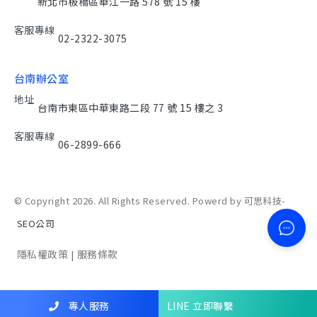
新北市板橋區華江一路 578 號 15 樓
客服專線
02-2322-3075
台南辦公室
地址
台南市東區中華東路二段 77 號 15 樓之 3
客服專線
06-2899-666
© Copyright 2026. All Rights Reserved. Powerd by 可思科技-
SEO公司
隱私權政策
服務條款
|
專人服務
LINE 立即聯繫