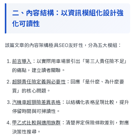
二、內容結構：以資訊模組化設計強
化可讀性
該篇文章的內容架構極具SEO友好性，分為五大模組：
前言導入
：以實際用車場景引出「第三人責任險不足」
的痛點，建立讀者關聯。
超額責任險定義與必要性
：回應「是什麼、為什麼要
買」的核心問題。
汽機車超額險差異表格
：以結構化表格呈現比較，提升
停留時間與可掃讀性。
甲乙式比較與適用族群
：清楚界定保險條款差別，對應
決策性搜尋。