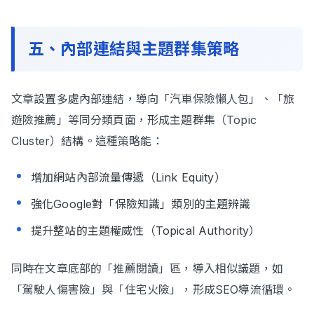
五、內部連結與主題群集策略
文章設置多處內部連結，導向「汽車保險懶人包」、「旅
遊險推薦」等同分類頁面，形成主題群集（Topic
Cluster）結構。這種策略能：
增加網站內部流量傳遞（Link Equity）
強化Google對「保險知識」類別的主題辨識
提升整站的主題權威性（Topical Authority）
同時在文章底部的「推薦閱讀」區，導入相似議題，如
「駕駛人傷害險」與「住宅火險」，形成SEO導流循環。