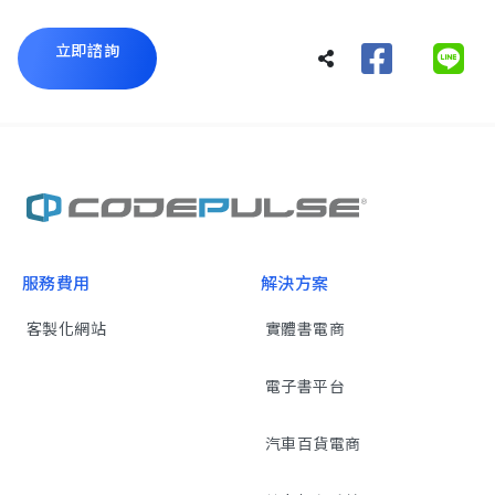
立即諮詢
服務費用
解決方案
客製化網站
實體書電商
電子書平台
汽車百貨電商