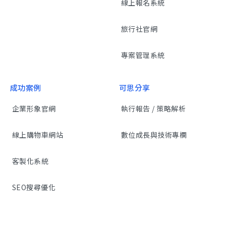
線上報名系統
旅行社官網
專案管理系統
成功案例
可思分享
企業形象官網
執行報告 / 策略解析
線上購物車網站
數位成長與技術專欄
客製化系統
SEO搜尋優化