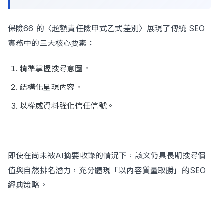
保險66 的〈超額責任險甲式乙式差別〉展現了傳統 SEO
實務中的三大核心要素：
精準掌握搜尋意圖。
結構化呈現內容。
以權威資料強化信任信號。
即使在尚未被AI摘要收錄的情況下，該文仍具長期搜尋價
值與自然排名潛力，充分體現「以內容質量取勝」的SEO
經典策略。