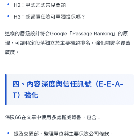
H2：甲式乙式常見問題
H3：超額責任險可單獨投保嗎？
這樣的層級設計符合Google「Passage Ranking」的原
理，可讓特定段落獨立於主要標題排名，強化關鍵字覆蓋
廣度。
四、內容深度與信任訊號（E-E-A-
T）強化
保險66在文章中使用多處權威背書，包含：
提及交通部、監理單位與主要保險公司條款。