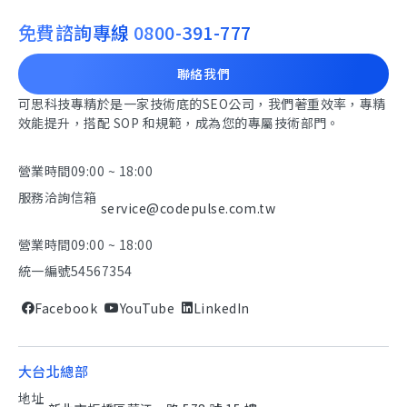
免費諮詢專線
0800-391-777
聯絡我們
可思科技專精於是一家技術底的SEO公司，我們著重效率，專精
效能提升，搭配 SOP 和規範，成為您的專屬技術部門。
營業時間
09:00 ~ 18:00
服務洽詢信箱
service@codepulse.com.tw
營業時間
09:00 ~ 18:00
統一編號
54567354
Facebook
YouTube
LinkedIn
大台北總部
地址