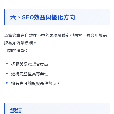
六、SEO效益與優化方向
該篇文章在自然搜尋中的表現屬穩定型內容，適合用於品
牌長尾流量建構。
目前的優勢：
標題與語意契合度高
結構完整且具專業性
擁有高可讀度與高停留時間
總結