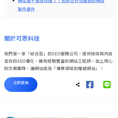
網站是不是該改版了？告訴您符合趨勢的網頁
製作要件
關於可思科技
我們是一家「綜合型」的SEO服務公司，提供技術與內容
並存的SEO優化，擁有經驗豐富的網站工程師，加上用心
的文案團隊，讓網站成為「專業領域的權威網站」！
立即諮詢