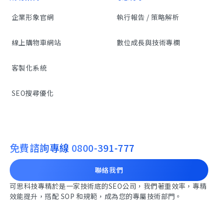
企業形象官網
執行報告 / 策略解析
線上購物車網站
數位成長與技術專欄
客製化系統
SEO搜尋優化
免費諮詢專線
0800-391-777
聯絡我們
可思科技專精於是一家技術底的SEO公司，我們著重效率，專精
效能提升，搭配 SOP 和規範，成為您的專屬技術部門。