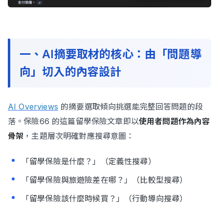
一、AI摘要取材的核心：由「問題導
向」切入的內容設計
AI Overviews
的摘要選取傾向挑選能完整回答問題的段
落。保險66 的這篇留學保險文章即以
使用者問題作為內容
骨架
，主題層次明確對應搜尋意圖：
「留學保險是什麼？」（定義性搜尋）
「留學保險與旅遊險差在哪？」（比較型搜尋）
「留學保險該什麼時候買？」（行動導向搜尋）