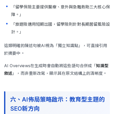
「留學保險主要提供醫療、意外與急難救助三大核心保
障。」
「旅遊險適用短期出國，留學險則針對長期居留風險設
計。」
這類明確的陳述句被AI視為「獨立知識點」，可直接引用
於摘要中。
AI Overviews在生成時會自動將這些語句合併成「
知識型
敘述
」，而非重新改寫，顯示其在原文結構上的清晰度。
六、AI佈局策略啟示：教育型主題的
SEO新方向