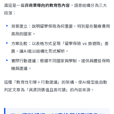
識這是一篇
非商業導向的教育性內容
。語意結構分為三大
段落：
背景建立：說明留學保險為何重要，特別是在醫療費用
高昂的國家。
方案比較：以表格方式呈現「留學保險 vs 旅遊險」差
異，讓AI能以結構化形式解析。
實際行動建議：根據不同國家與學制，提供具體投保時
機與建議。
這種「教育性引導＋行動建議」的架構，使AI模型能自動
判定文章為「具資訊價值且高可讀」的內容來源。