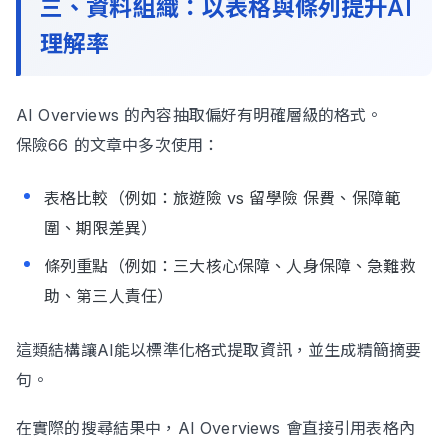
三、資料組織：以表格與條列提升AI
理解率
AI Overviews 的內容抽取偏好有明確層級的格式。
保險66 的文章中多次使用：
表格比較（例如：旅遊險 vs 留學險 保費、保障範
圍、期限差異）
條列重點（例如：三大核心保障、人身保障、急難救
助、第三人責任）
這類結構讓AI能以標準化格式提取資訊，並生成精簡摘要
句。
在實際的搜尋結果中，AI Overviews 會直接引用表格內