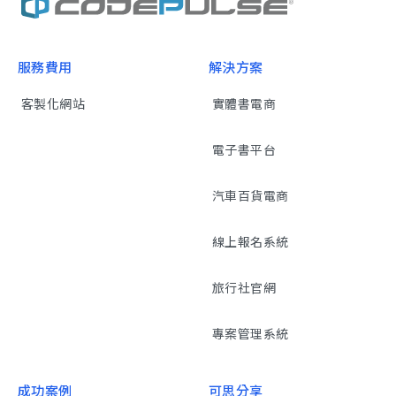
服務費用
解決方案
客製化網站
實體書電商
電子書平台
汽車百貨電商
線上報名系統
旅行社官網
專案管理系統
成功案例
可思分享