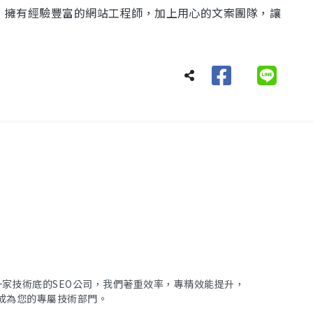
化，擁有經驗豐富的網站工程師，加上用心的文案團隊，讓
家技術底的SEO公司，我們著重效率，專精效能提升，
範，成為您的專屬技術部門。