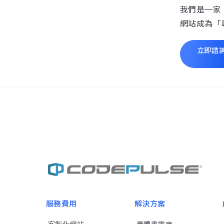
我們是一家
網站成為「
立即諮
服務費用
解決方案
客製化網站
實體書電商