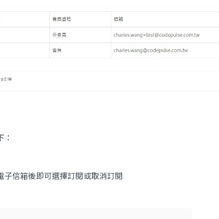
下：
電子信箱後即可選擇訂閱或取消訂閱