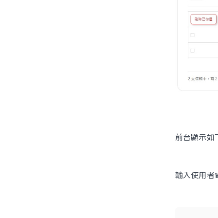
前台顯示如
輸入使用者