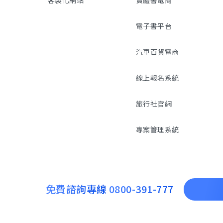
電子書平台
汽車百貨電商
線上報名系統
旅行社官網
專案管理系統
免費諮詢專線
0800-391-777