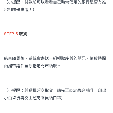
（小提醒：付款前可以看看自己時常使用的銀行是否有推
出相關優惠喔！）
STEP 5
取貨
結束繳費後，系統會寄送一組領取序號的簡訊，請於時間
內攜帶證件至原指定門市領取。
（小提醒：若選擇超商取貨，請先至ibon機台操作，印出
小白單後再交由超商店員領口罩）