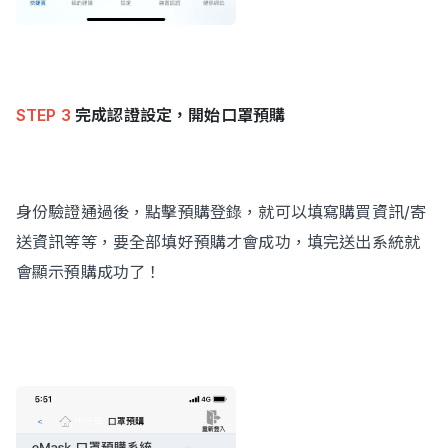
STEP 3
完成認證設定，開始口罩預購
身份驗證通過後，點擊預購登錄，就可以填寫購買資訊/寄
送資訊等等，要全部填好預購才會成功，填完送出系統就
會顯示預購成功了！