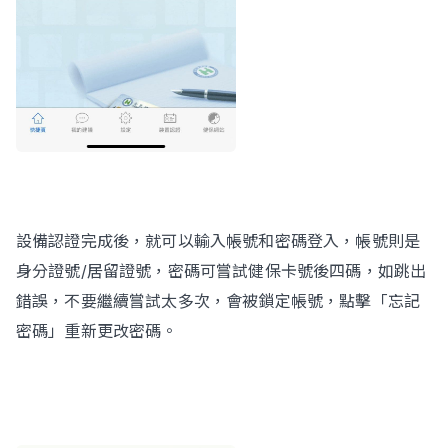
設備認證完成後，就可以輸入帳號和密碼登入，帳號則是
身分證號/居留證號，密碼可嘗試健保卡號後四碼，如跳出
錯誤，不要繼續嘗試太多次，會被鎖定帳號，點擊「忘記
密碼」重新更改密碼。