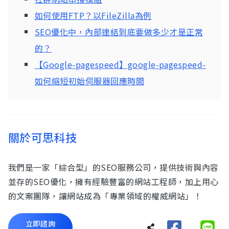
如何使用FTP？以FileZilla為例
SEO優化中，內部連結到底要做多少才是正常
的？
【Google-pagespeed】google-pagespeed-
如何縮短初始伺服器回應時間
關於可思科技
我們是一家「綜合型」的SEO服務公司，提供技術與內容
並存的SEO優化，擁有經驗豐富的網站工程師，加上用心
的文案團隊，讓網站成為「專業領域的權威網站」！
立即諮詢