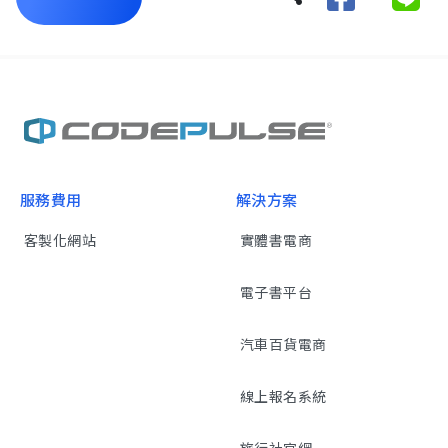
服務費用
解決方案
客製化網站
實體書電商
電子書平台
汽車百貨電商
線上報名系統