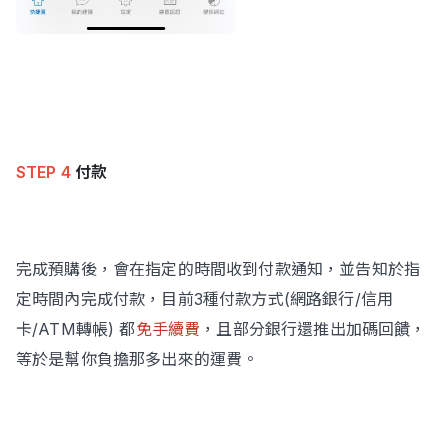
STEP 4
付款
完成預購後，會在指定的時間收到付款通知，並告知於指
定時間內完成付款，目前3種付款方式(網路銀行/信用
卡/ATM轉帳) 都
免手續費
，且部分銀行還推出加碼回饋，
等於是幫你負擔那多出來的運費。