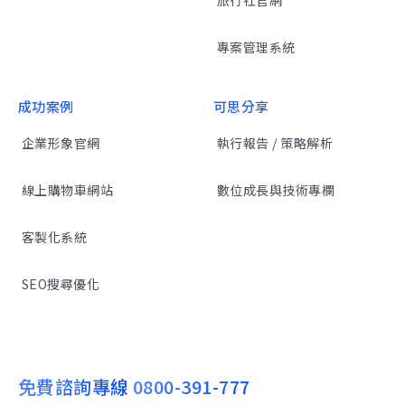
旅行社官網
專案管理系統
成功案例
可思分享
企業形象官網
執行報告 / 策略解析
線上購物車網站
數位成長與技術專欄
客製化系統
SEO搜尋優化
免費諮詢專線
0800-391-777