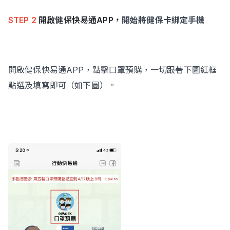
STEP 2
開啟
健保快易通APP，
開始將健保卡綁定手機
開啟健保快易通APP，點擊口罩預購，一切跟著下圖紅框
點選及填寫即可（如下圖）。