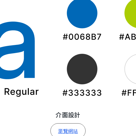
介面設計
瀏覽網站