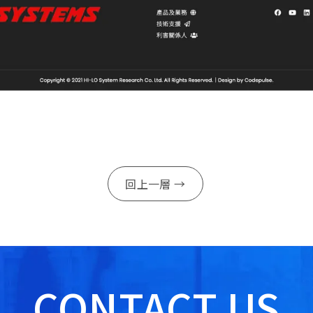
回上一層 →
CONTACT US