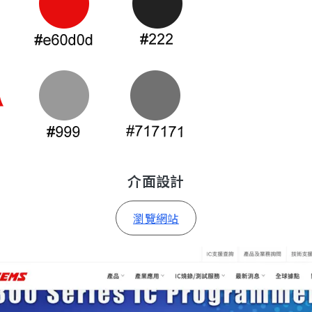
介面設計
瀏覽網站