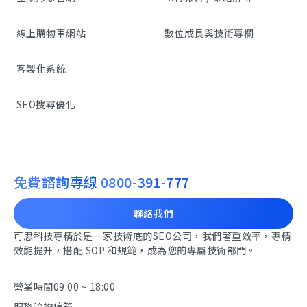
線上購物車網站
數位成長與技術專欄
客製化系統
SEO搜尋優化
免費諮詢專線
0800-391-777
聯絡我們
可思科技專精於是一家技術底的SEO公司，我們著重效率，專精
效能提升，搭配 SOP 和規範，成為您的專屬技術部門。
營業時間
09:00 ~ 18:00
服務洽詢信箱