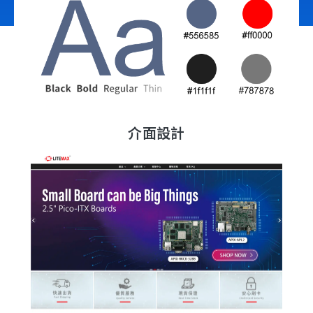
立即諮詢
介面設計