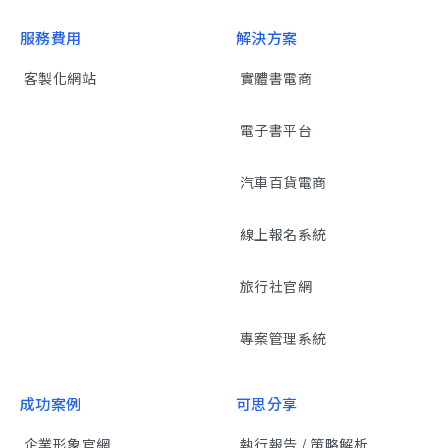
服務費用
解決方案
客製化網站
實體書電商
電子書平台
汽車百貨電商
線上報名系統
旅行社官網
專案管理系統
成功案例
可思分享
企業形象官網
執行報告 / 策略解析