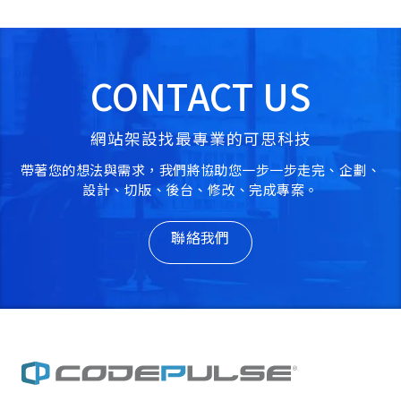
CONTACT US
網站架設找最專業的可思科技
帶著您的想法與需求，我們將協助您一步一步走完、企劃、
設計、切版、後台、修改、完成專案。
聯絡我們