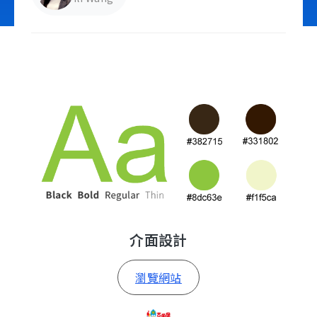
立即諮詢
介面設計
瀏覽網站