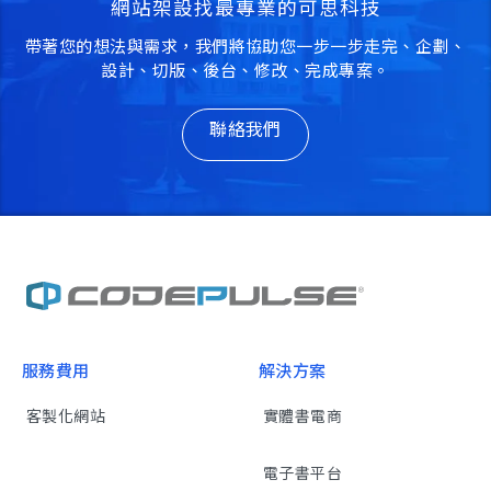
網站架設找最專業的可思科技
帶著您的想法與需求，我們將協助您一步一步走完、企劃、
設計、切版、後台、修改、完成專案。
聯絡我們
服務費用
解決方案
客製化網站
實體書電商
電子書平台