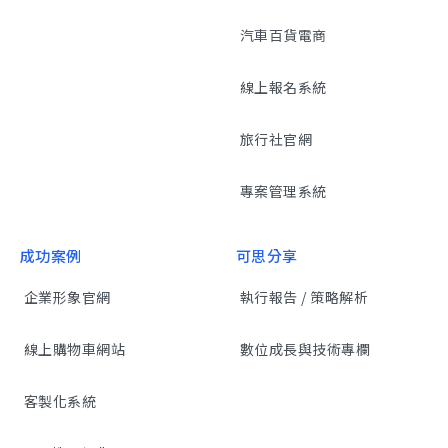
汽車百貨電商
線上報名系統
旅行社官網
專案管理系統
成功案例
可思分享
企業形象官網
執行報告 / 策略解析
線上購物車網站
數位成長與技術專欄
客製化系統