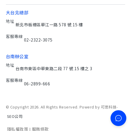
大台北總部
地址
新北市板橋區華江一路 578 號 15 樓
客服專線
02-2322-3075
台南辦公室
地址
台南市東區中華東路二段 77 號 15 樓之 3
客服專線
06-2899-666
© Copyright 2026. All Rights Reserved. Powerd by 可思科技-
SEO公司
隱私權政策
服務條款
|