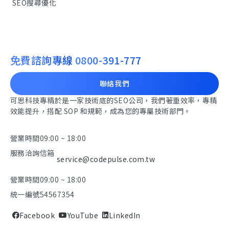
SEO搜尋優化
免費諮詢專線
0800-391-777
聯絡我們
可思科技專精於是一家技術底的SEO公司，我們著重效率，專精
效能提升，搭配 SOP 和規範，成為您的專屬技術部門。
營業時間
09:00 ~ 18:00
服務洽詢信箱
service@codepulse.com.tw
營業時間
09:00 ~ 18:00
統一編號
54567354
Facebook
YouTube
LinkedIn