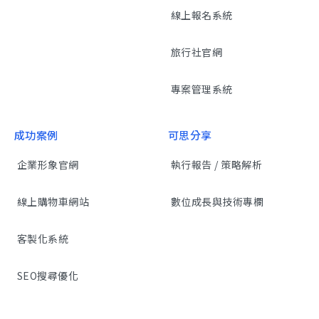
線上報名系統
旅行社官網
專案管理系統
成功案例
可思分享
企業形象官網
執行報告 / 策略解析
線上購物車網站
數位成長與技術專欄
客製化系統
SEO搜尋優化