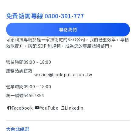
免費諮詢專線
0800-391-777
聯絡我們
可思科技專精於是一家技術底的SEO公司，我們著重效率，專精
效能提升，搭配 SOP 和規範，成為您的專屬技術部門。
營業時間
09:00 ~ 18:00
服務洽詢信箱
service@codepulse.com.tw
營業時間
09:00 ~ 18:00
統一編號
54567354
Facebook
YouTube
LinkedIn
大台北總部