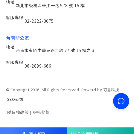
地址
新北市板橋區華江一路 578 號 15 樓
客服專線
02-2322-3075
台南辦公室
地址
台南市東區中華東路二段 77 號 15 樓之 3
客服專線
06-2899-666
© Copyright 2026. All Rights Reserved. Powerd by 可思科技-
SEO公司
隱私權政策
服務條款
|