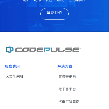
聯絡我們
服務費用
解決方案
客製化網站
實體書電商
電子書平台
汽車百貨電商