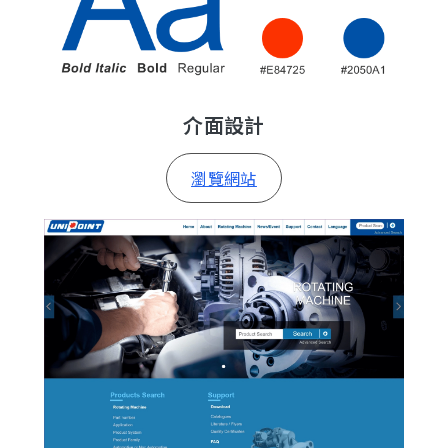
介面設計
瀏覽網站