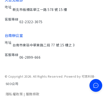
地址
新北市板橋區華江一路 578 號 15 樓
客服專線
02-2322-3075
台南辦公室
地址
台南市東區中華東路二段 77 號 15 樓之 3
客服專線
06-2899-666
© Copyright 2026. All Rights Reserved. Powerd by 可思科技-
SEO公司
隱私權政策
服務條款
|