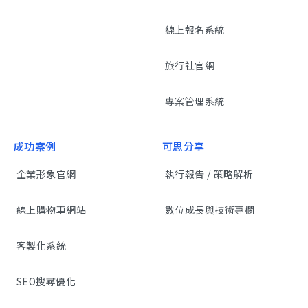
線上報名系統
旅行社官網
專案管理系統
成功案例
可思分享
企業形象官網
執行報告 / 策略解析
線上購物車網站
數位成長與技術專欄
客製化系統
SEO搜尋優化