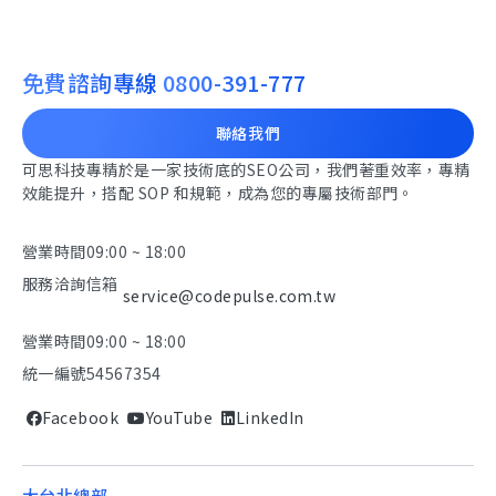
免費諮詢專線
0800-391-777
聯絡我們
可思科技專精於是一家技術底的SEO公司，我們著重效率，專精
效能提升，搭配 SOP 和規範，成為您的專屬技術部門。
營業時間
09:00 ~ 18:00
服務洽詢信箱
service@codepulse.com.tw
營業時間
09:00 ~ 18:00
統一編號
54567354
Facebook
YouTube
LinkedIn
大台北總部