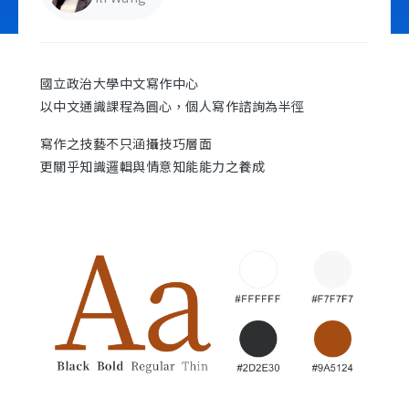
立即諮詢
國立政治大學中文寫作中心
以中文通識課程為圓心，個人寫作諮詢為半徑
寫作之技藝不只涵攝技巧層面
更關乎知識邏輯與情意知能能力之養成