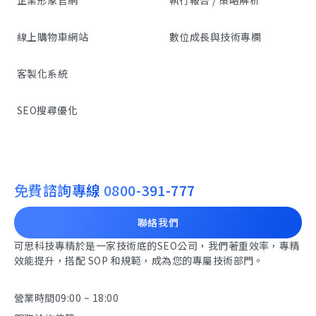
企業形象官網
執行報告 / 策略解析
線上購物車網站
數位成長與技術專欄
客製化系統
SEO搜尋優化
免費諮詢專線
0800-391-777
聯絡我們
可思科技專精於是一家技術底的SEO公司，我們著重效率，專精
效能提升，搭配 SOP 和規範，成為您的專屬技術部門。
營業時間
09:00 ~ 18:00