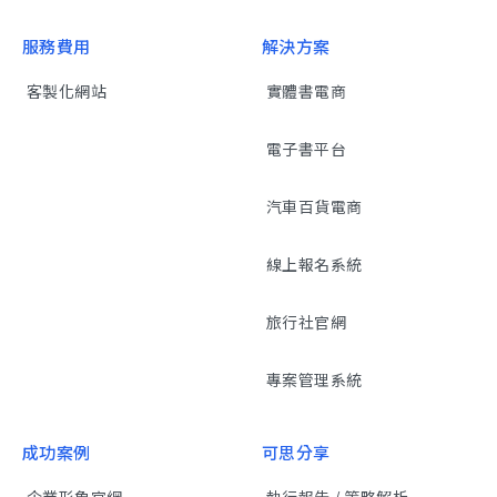
服務費用
解決方案
客製化網站
實體書電商
電子書平台
汽車百貨電商
線上報名系統
旅行社官網
專案管理系統
成功案例
可思分享