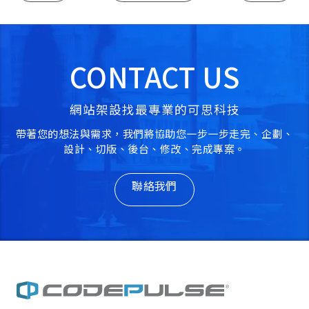
CONTACT US
網站架設找最專業的可思科技
帶著您的想法與需求，我們將協助您一步一步走完、企劃、
設計、切版、後台、修改、完成專案。
聯絡我們