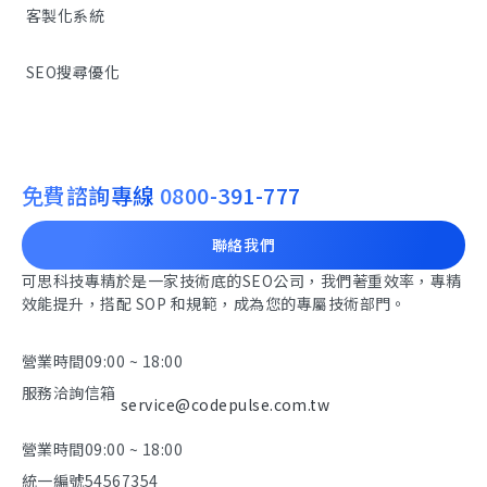
客製化系統
SEO搜尋優化
免費諮詢專線
0800-391-777
聯絡我們
可思科技專精於是一家技術底的SEO公司，我們著重效率，專精
效能提升，搭配 SOP 和規範，成為您的專屬技術部門。
營業時間
09:00 ~ 18:00
服務洽詢信箱
service@codepulse.com.tw
營業時間
09:00 ~ 18:00
統一編號
54567354