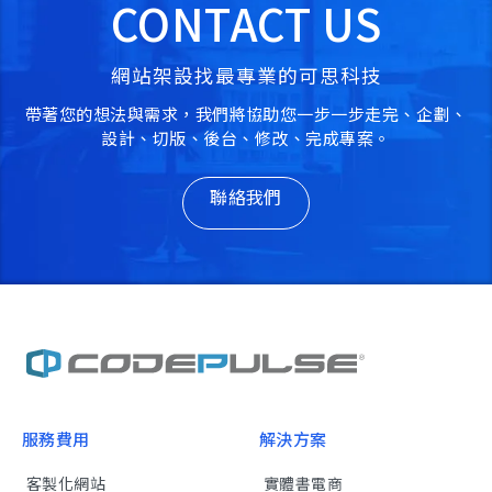
CONTACT US
網站架設找最專業的可思科技
帶著您的想法與需求，我們將協助您一步一步走完、企劃、
設計、切版、後台、修改、完成專案。
聯絡我們
服務費用
解決方案
客製化網站
實體書電商