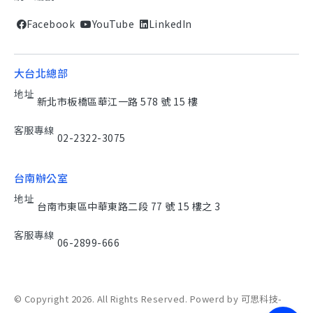
Facebook
YouTube
LinkedIn
大台北總部
地址
新北市板橋區華江一路 578 號 15 樓
客服專線
02-2322-3075
台南辦公室
地址
台南市東區中華東路二段 77 號 15 樓之 3
客服專線
06-2899-666
© Copyright 2026. All Rights Reserved. Powerd by 可思科技-