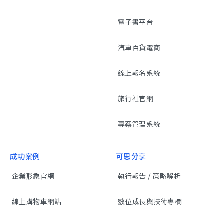
電子書平台
汽車百貨電商
線上報名系統
旅行社官網
專案管理系統
成功案例
可思分享
企業形象官網
執行報告 / 策略解析
線上購物車網站
數位成長與技術專欄