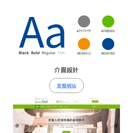
介面設計
瀏覽網站