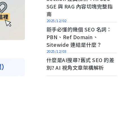
SGE 與 RAG 內容切塊完整指
南
2025/12/02
新手必懂的幾個 SEO 名詞：
PBN、Ref Domain、
Sitewide 連結是什麼？
2025/12/03
什麼是AI搜尋?舊式 SEO 的差
標）
別? AI 視角文章架構解析