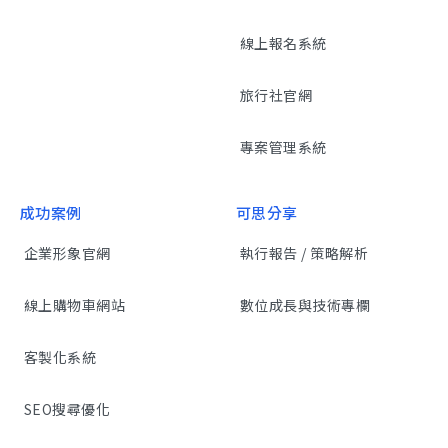
線上報名系統
旅行社官網
專案管理系統
成功案例
可思分享
企業形象官網
執行報告 / 策略解析
線上購物車網站
數位成長與技術專欄
客製化系統
SEO搜尋優化