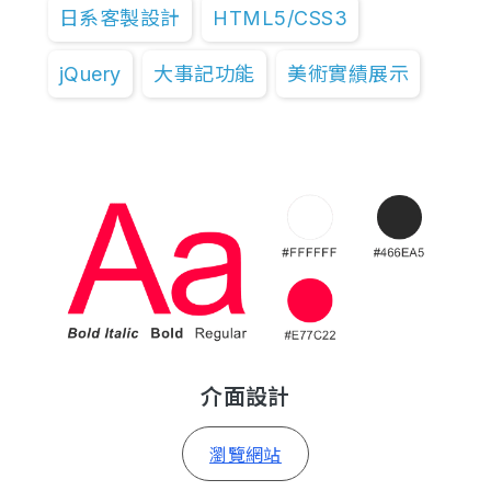
日系客製設計
HTML5/CSS3
jQuery
大事記功能
美術實績展示
介面設計
瀏覽網站