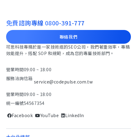
免費諮詢專線
0800-391-777
聯絡我們
可思科技專精於是一家技術底的SEO公司，我們著重效率，專精
效能提升，搭配 SOP 和規範，成為您的專屬技術部門。
營業時間
09:00 ~ 18:00
服務洽詢信箱
service@codepulse.com.tw
營業時間
09:00 ~ 18:00
統一編號
54567354
Facebook
YouTube
LinkedIn
大台北總部