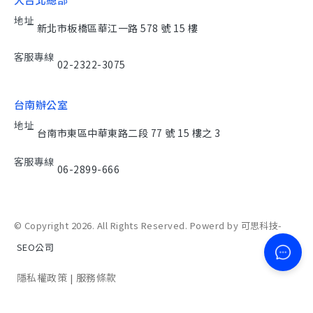
地址
新北市板橋區華江一路 578 號 15 樓
客服專線
02-2322-3075
台南辦公室
地址
台南市東區中華東路二段 77 號 15 樓之 3
客服專線
06-2899-666
© Copyright 2026. All Rights Reserved. Powerd by 可思科技-
SEO公司
隱私權政策
服務條款
|