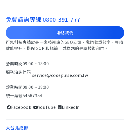
免費諮詢專線
0800-391-777
聯絡我們
可思科技專精於是一家技術底的SEO公司，我們著重效率，專精
效能提升，搭配 SOP 和規範，成為您的專屬技術部門。
營業時間
09:00 ~ 18:00
服務洽詢信箱
service@codepulse.com.tw
營業時間
09:00 ~ 18:00
統一編號
54567354
Facebook
YouTube
LinkedIn
大台北總部