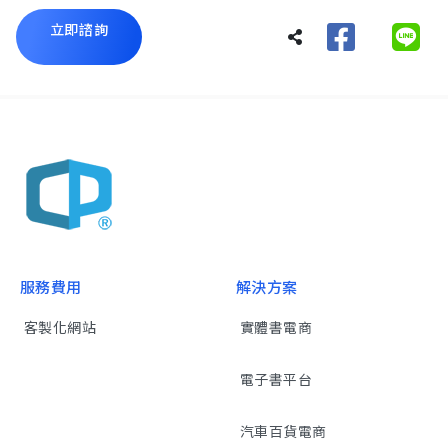
立即諮詢
服務費用
解決方案
客製化網站
實體書電商
電子書平台
汽車百貨電商