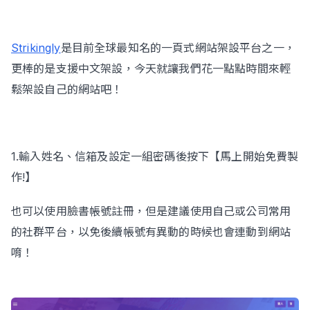
Strikingly
是目前全球最知名的一頁式網站架設平台之一，
立即諮詢
更棒的是支援中文架設，今天就讓我們花一點點時間來輕
鬆架設自己的網站吧！
1.輸入姓名、信箱及設定一組密碼後按下【馬上開始免費製
作!】
也可以使用臉書帳號註冊，但是建議使用自己或公司常用
的社群平台，以免後續帳號有異動的時候也會連動到網站
唷！