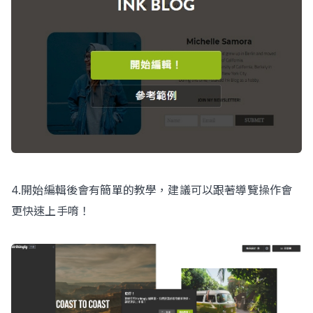
4.開始編輯後會有簡單的教學，建議可以跟著導覽操作會
更快速上手唷！