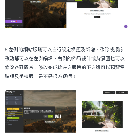
5.左側的網站版塊可以自行設定標題及新增、移除或順序
移動都可以在左側編輯，右側的佈局設計或背景圖也可以
修改各區圖片，修改完成後左方版塊的下方還可以預覽電
腦版及手機版，是不是很方便呢！