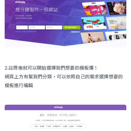
2.註冊後就可以開始選擇我們想要的模板摟！
網頁上方有幫我們分類，可以依照自己的需求選擇想要的
模板進行編輯