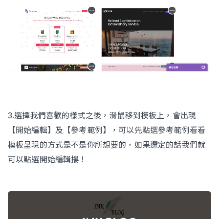
3.選擇我們喜歡的樣式之後，滑鼠移到模板上，會出現
【開始編輯】及【參考範例】，可以先點選參考範例看看
模板呈現的方式是不是你所想要的，如果選定的話我們就
可以點選開始編輯摟！