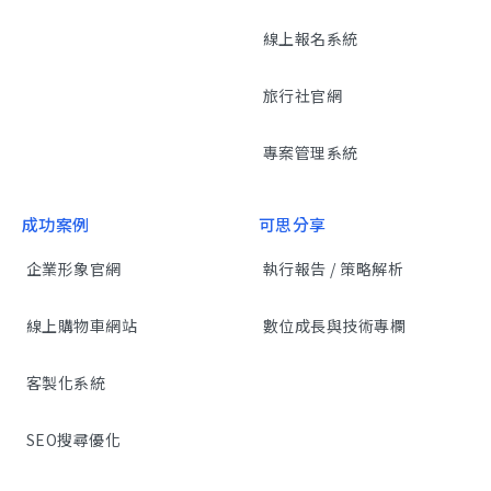
線上報名系統
旅行社官網
專案管理系統
成功案例
可思分享
企業形象官網
執行報告 / 策略解析
線上購物車網站
數位成長與技術專欄
客製化系統
SEO搜尋優化