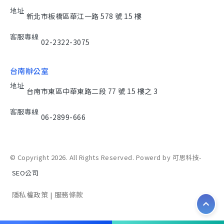
地址
新北市板橋區華江一路 578 號 15 樓
客服專線
02-2322-3075
台南辦公室
地址
台南市東區中華東路二段 77 號 15 樓之 3
客服專線
06-2899-666
© Copyright 2026. All Rights Reserved. Powerd by 可思科技-
SEO公司
隱私權政策
服務條款
|