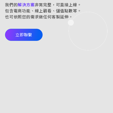
我們的
解決方案
非常完整，可直接上線。
包含電商功能、線上觀看、儲值點數等。
也可依照您的需求做任何客製延伸。
立即聯繫