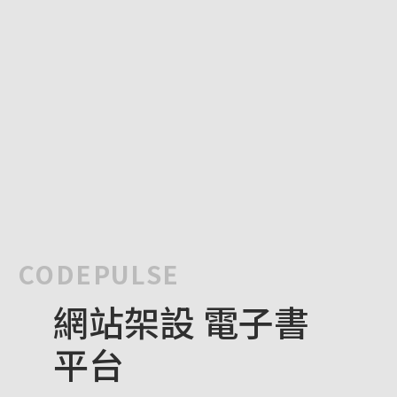
CODEPULSE
網站架設 電子書
平台