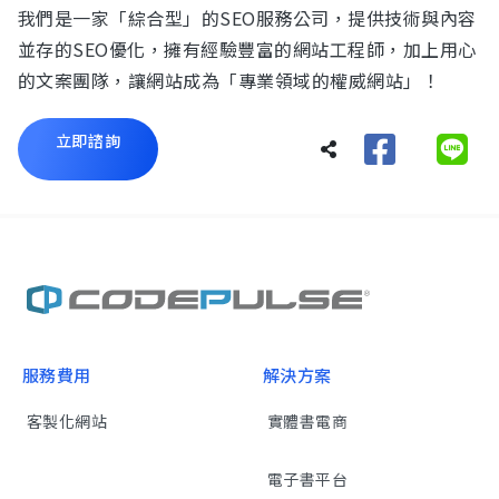
我們是一家「綜合型」的SEO服務公司，提供技術與內容
並存的SEO優化，擁有經驗豐富的網站工程師，加上用心
的文案團隊，讓網站成為「專業領域的權威網站」！
立即諮詢
服務費用
解決方案
客製化網站
實體書電商
電子書平台