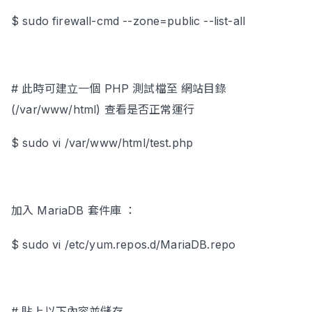
$ sudo firewall-cmd --zone=public --list-all
# 此時可建立一個 PHP 測試檔至 網站目錄
(/var/www/html) 查看是否正常運行
$ sudo vi /var/www/html/test.php
加入 MariaDB 套件庫 ：
$ sudo vi /etc/yum.repos.d/MariaDB.repo
# 貼上以下內容並儲存