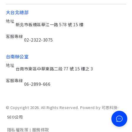
大台北總部
地址
新北市板橋區華江一路 578 號 15 樓
客服專線
02-2322-3075
台南辦公室
地址
台南市東區中華東路二段 77 號 15 樓之 3
客服專線
06-2899-666
© Copyright 2026. All Rights Reserved. Powerd by 可思科技-
SEO公司
隱私權政策
服務條款
|