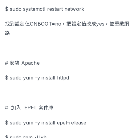
$ sudo systemctl restart network
找到設定值ONBOOT=no，把設定值改成yes，並重啟網
立即諮詢
路
# 安裝 Apache
$ sudo yum -y install httpd
# 加入 EPEL 套件庫
$ sudo yum -y install epel-release
$ sudo rpm -Uvh