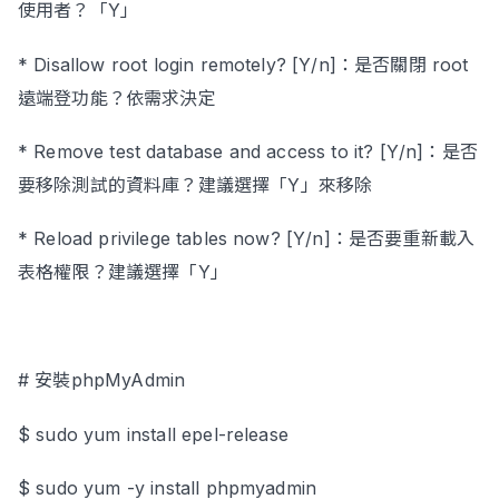
使用者？「Y」
* Disallow root login remotely? [Y/n]：是否關閉 root
遠端登功能？依需求決定
* Remove test database and access to it? [Y/n]：是否
要移除測試的資料庫？建議選擇「Y」來移除
* Reload privilege tables now? [Y/n]：是否要重新載入
表格權限？建議選擇「Y」
# 安裝phpMyAdmin
$ sudo yum install epel-release
$ sudo yum -y install phpmyadmin