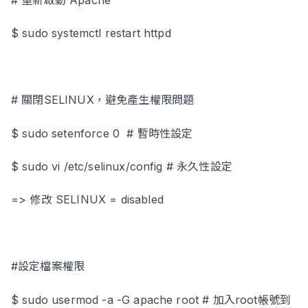
# 重新啟動 Apache
$ sudo systemctl restart httpd
# 關閉SELINUX，避免產生權限問題
$ sudo setenforce 0 # 暫時性設定
$ sudo vi /etc/selinux/config # 永久性設定
=> 修改 SELINUX = disabled
#設定檔案權限
$ sudo usermod -a -G apache root # 加入root帳號到