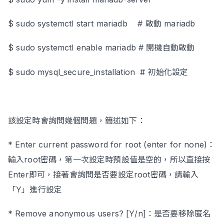
$ sudo systemctl start mariadb # 啟動 mariadb
$ sudo systemctl enable mariadb # 開機自動啟動
$ sudo mysql_secure_installation # 初始化設定
該設定時會詢問幾個問題，簡述如下：
* Enter current password for root (enter for none)：
輸入root密碼，第一次設定時預設值是空的，所以直接按
Enter即可，接著會詢問是否要設定root密碼，請輸入
「Y」進行設定
* Remove anonymous users? [Y/n]：是否要移除匿名