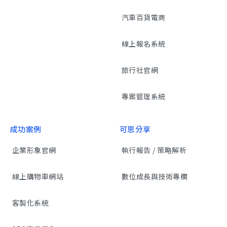
汽車百貨電商
線上報名系統
旅行社官網
專案管理系統
成功案例
可思分享
企業形象官網
執行報告 / 策略解析
線上購物車網站
數位成長與技術專欄
客製化系統