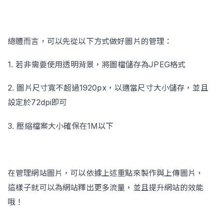
總體而言，可以先從以下方式做好圖片的管理：
1. 若非需要使用透明背景，將圖檔儲存為JPEG格式
2. 圖片尺寸寬不超過1920px，以適當尺寸大小儲存，並且
設定於72dpi即可
3. 壓縮檔案大小確保在1M以下
在管理網站圖片，可以依據上述重點來製作與上傳圖片，
這樣子就可以為網站釋出更多流量，並且提升網站的效能
哦！