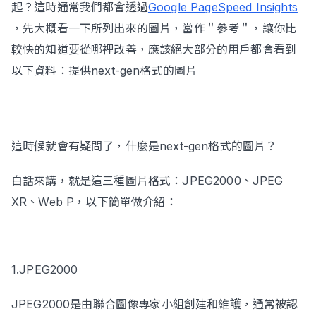
起？這時通常我們都會透過
Google PageSpeed Insights
，先大概看一下所列出來的圖片，當作＂參考＂，讓你比
較快的知道要從哪裡改善，應該絕大部分的用戶都會看到
立即諮詢
以下資料：提供next-gen格式的圖片
這時候就會有疑問了，什麼是next-gen格式的圖片？
白話來講，就是這三種圖片格式：JPEG2000、JPEG
XR、Web P，以下簡單做介紹：
1.JPEG2000
JPEG2000是由聯合圖像專家小組創建和維護，通常被認