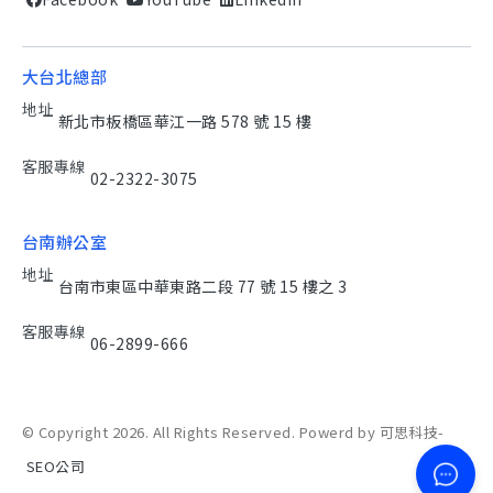
大台北總部
地址
新北市板橋區華江一路 578 號 15 樓
客服專線
02-2322-3075
台南辦公室
地址
台南市東區中華東路二段 77 號 15 樓之 3
客服專線
06-2899-666
© Copyright 2026. All Rights Reserved. Powerd by 可思科技-
SEO公司