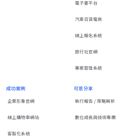
電子書平台
汽車百貨電商
線上報名系統
旅行社官網
專案管理系統
成功案例
可思分享
企業形象官網
執行報告 / 策略解析
線上購物車網站
數位成長與技術專欄
客製化系統