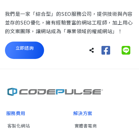
我們是一家「綜合型」的SEO服務公司，提供技術與內容
並存的SEO優化，擁有經驗豐富的網站工程師，加上用心
的文案團隊，讓網站成為「專業領域的權威網站」！
立即諮詢
服務費用
解決方案
客製化網站
實體書電商