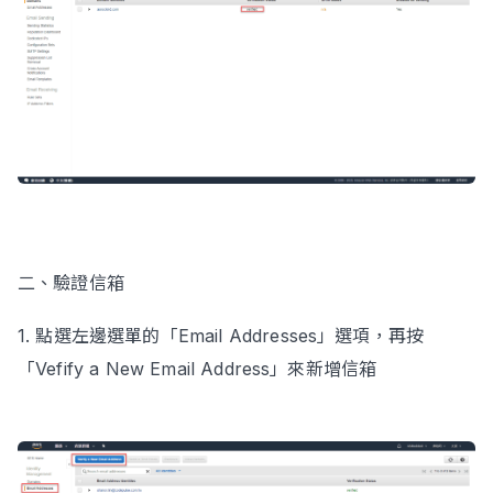
二、驗證信箱
1. 點選左邊選單的「Email Addresses」選項，再按
「Vefify a New Email Address」來新增信箱