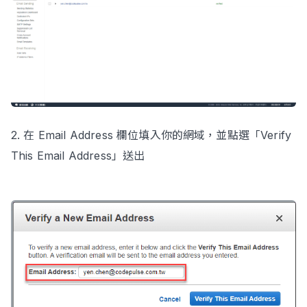
2. 在 Email Address 欄位填入你的網域，並點選「Verify
This Email Address」送出