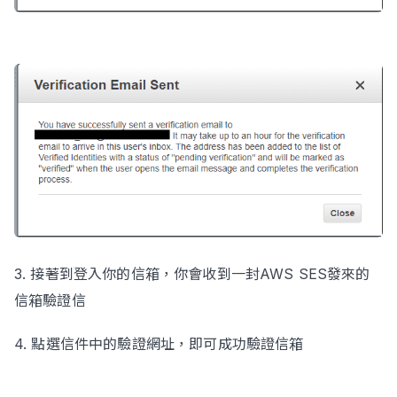
3. 接著到登入你的信箱，你會收到一封AWS SES發來的
信箱驗證信
4. 點選信件中的驗證網址，即可成功驗證信箱