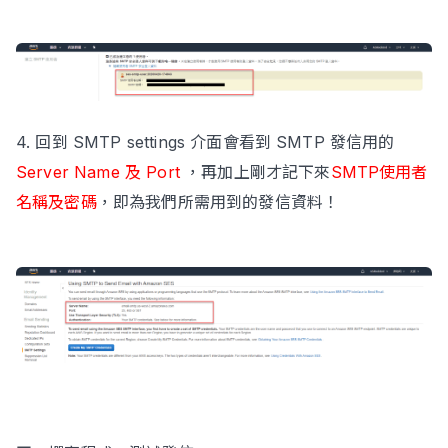
4. 回到 SMTP settings 介面會看到 SMTP 發信用的
Server Name 及 Port
，再加上剛才記下來
SMTP使用者
名稱及密碼
，即為我們所需用到的發信資料！