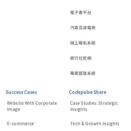
電子書平台
汽車百貨電商
線上報名系統
旅行社官網
專案管理系統
Success Cases
Codepulse Share
Website With Corporate
Case Studies: Strategic
Image
Insights
E-commerce
Tech & Growth Insights