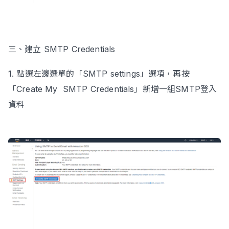
三、建立 SMTP Credentials
1. 點選左邊選單的「SMTP settings」選項，再按
「Create My SMTP Credentials」新增一組SMTP登入
資料