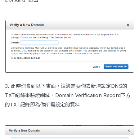
3. 此時你會到以下畫面，這邊需要你去新增設定DNS的
TXT記錄來驗證網域，Domain Verification Record下方
的TXT記錄即為你所需設定的資料