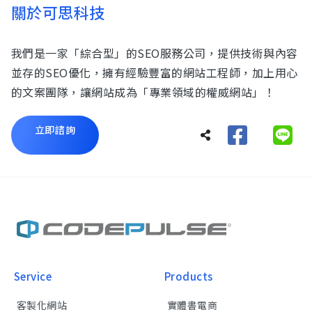
關於可思科技
我們是一家「綜合型」的SEO服務公司，提供技術與內容
並存的SEO優化，擁有經驗豐富的網站工程師，加上用心
的文案團隊，讓網站成為「專業領域的權威網站」！
立即諮詢
Service
Products
客製化網站
實體書電商