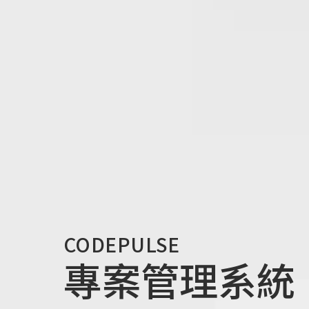
CODEPULSE
專案管理系統