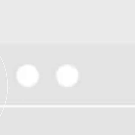
Contact Us