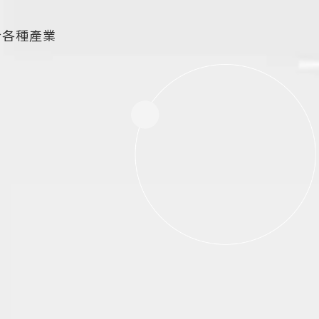
合各種產業