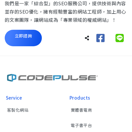
我們是一家「綜合型」的SEO服務公司，提供技術與內容
並存的SEO優化，擁有經驗豐富的網站工程師，加上用心
的文案團隊，讓網站成為「專業領域的權威網站」！
立即諮詢
Service
Products
客製化網站
實體書電商
電子書平台