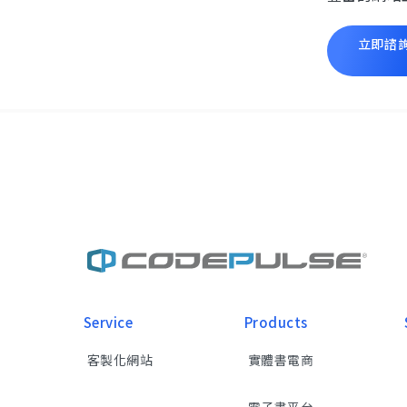
立即諮
Service
Products
客製化網站
實體書電商
電子書平台