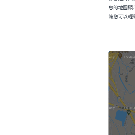
您的地圖顯
讓您可以輕