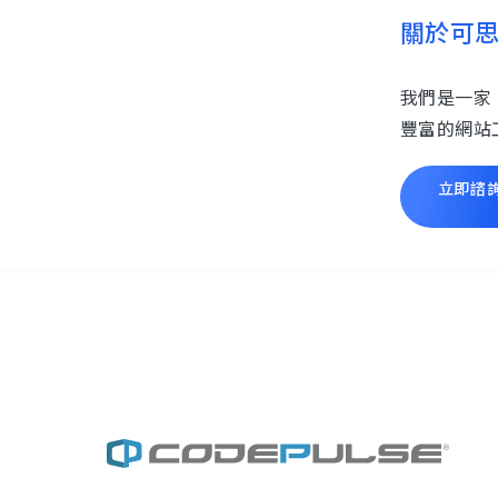
關於可
我們是一家
豐富的網站
立即諮