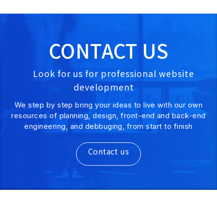
CONTACT US
Look for us for professional website
development
We step by step bring your ideas to live with our own
resources of planning, design, front-end and back-end
engineering, and debbuging, from start to finish
Contact us