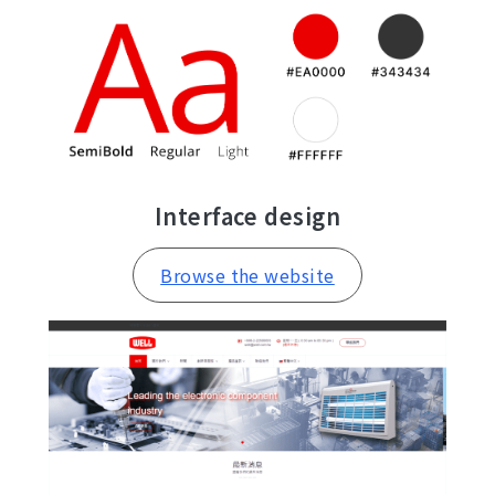
Interface design
Browse the website