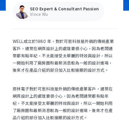
SEO Expert & Consultant Passion
Vince Wu
Contact Us
WELL成立於1980 年，對於可思科技是外銷的傳統產業
客戶，通常在網頁設計上的處理要很小心，因為老闆通
常都有點年紀，不太能接受太華麗的特效與設計，所以
一開始利用了廠房圖和最新消息較為一般的設計進場，
後來才在產品介紹的部分加入比較搶眼的設計方式。
原林電子對於可思科技是外銷的傳統產業客戶，通常在
網頁設計上的處理要很小心，因為老闆通常都有點年
紀，不太能接受太華麗的特效與設計，所以一開始利用
了廠房圖和最新消息較為一般的設計進場，後來才在產
品介紹的部分加入比較搶眼的設計方式。