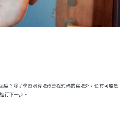
速度？除了學習演算法改善程式碼的寫法外，也有可能是
法進行下一步。