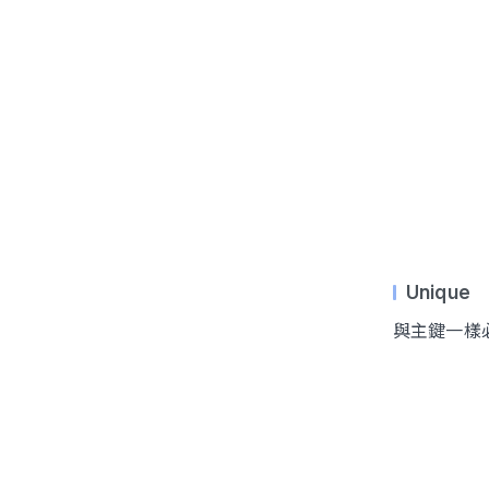
Unique
與主鍵一樣