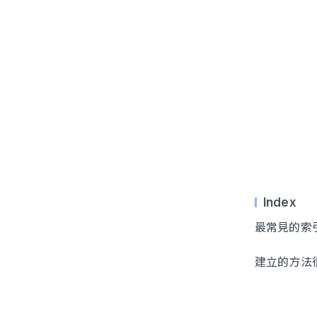
Index
最常見的索
建立的方法