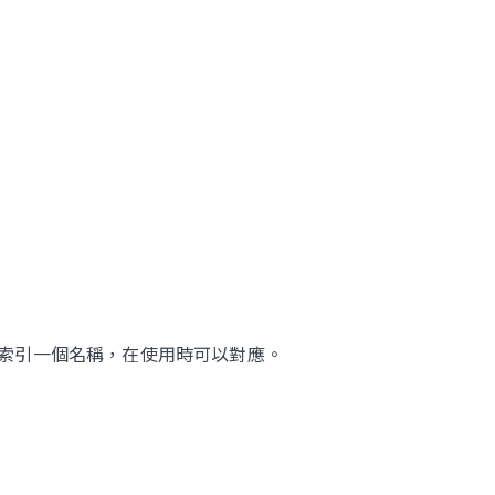
索引一個名稱，在使用時可以對應。