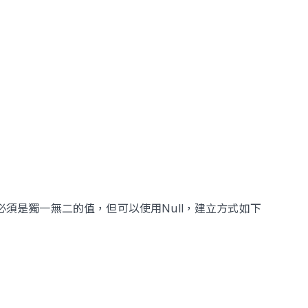
必須是獨一無二的值，但可以使用Null，建立方式如下