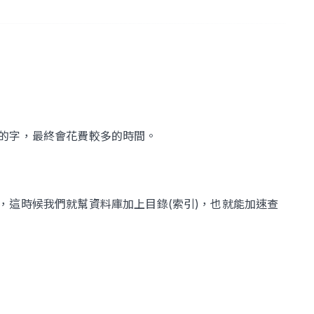
的字，最終會花費較多的時間。
，這時候我們就幫資料庫加上目錄(索引)，也就能加速查