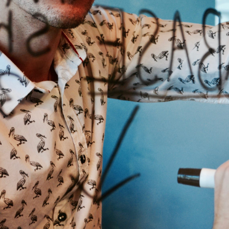
Contact Us