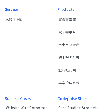
Service
Products
客製化網站
實體書電商
電子書平台
汽車百貨電商
線上報名系統
旅行社官網
專案管理系統
Success Cases
Codepulse Share
Website With Corporate
Case Studies: Strategic