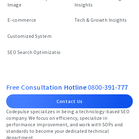
Image
Insights
E-commerce
Tech & Growth Insights
Customized System
SEO Search Optimizatio
Free Consultation Hotline
0800-391-777
Contact Us
Codepulse specializes in being a technology-based SEO
company. We focus on efficiency, specialize in
performance improvement, and work with SOPs and
standards to become your dedicated technical
department.