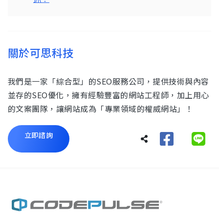
關於可思科技
我們是一家「綜合型」的SEO服務公司，提供技術與內容
並存的SEO優化，擁有經驗豐富的網站工程師，加上用心
的文案團隊，讓網站成為「專業領域的權威網站」！
立即諮詢