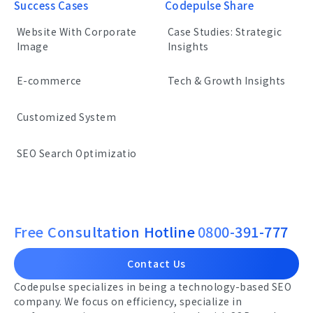
Success Cases
Codepulse Share
Website With Corporate
Case Studies: Strategic
Image
Insights
E-commerce
Tech & Growth Insights
Customized System
SEO Search Optimizatio
Free Consultation Hotline
0800-391-777
Contact Us
Codepulse specializes in being a technology-based SEO
company. We focus on efficiency, specialize in