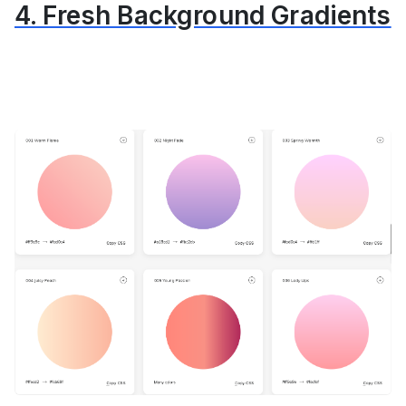
4. Fresh Background Gradients