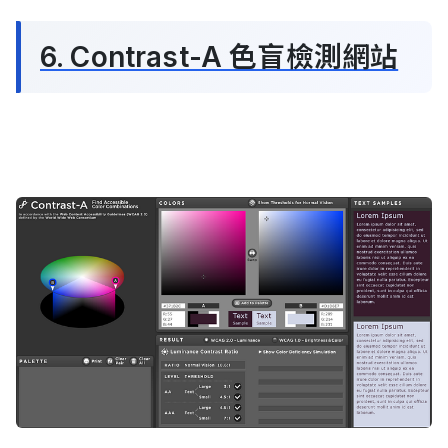
6. Contrast-A 色盲檢測網站