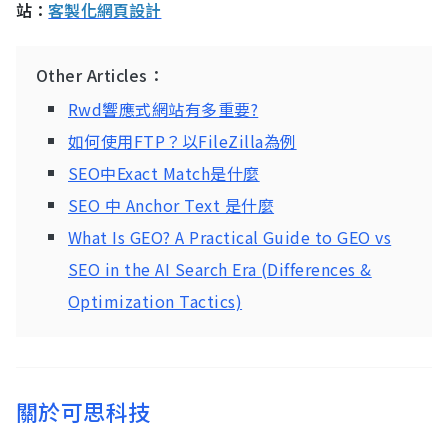
站：
客製化網頁設計
Other Articles：
Rwd響應式網站有多重要?
如何使用FTP？以FileZilla為例
SEO中Exact Match是什麼
SEO 中 Anchor Text 是什麼
What Is GEO? A Practical Guide to GEO vs
SEO in the AI Search Era (Differences &
Optimization Tactics)
關於可思科技