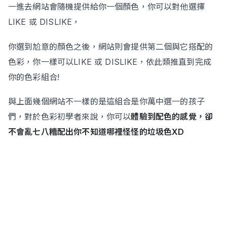
一進去網站會隨機提供給你一個顏色，你可以對他選擇
LIKE 或 DISLIKE，
你選到尬意的顏色之後，網站則會提供第二個與它搭配的
色彩，你一樣可以LIKE 或 DISLIKE，依此類推直到完成
你的色彩組合!
與上面幾個網站不一樣的是這組合是你萬中選一的孩子
們，對於色彩初學者來說，你可以
體驗到配色的感覺，卻
不會亂七八糟配出你不知道哪裡怪怪的垃圾色XD