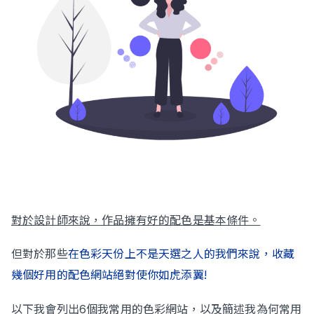
Contact Us
對於設計師來說，作品擁有好的配色是基本條件。
但對於那些
在色彩天份上不是天選之人的我們來說，收藏
幾個好用的配色網站絕對使你如虎添翼!
以下我會列出6個我常用的色彩網站，以及簡述我為何常用