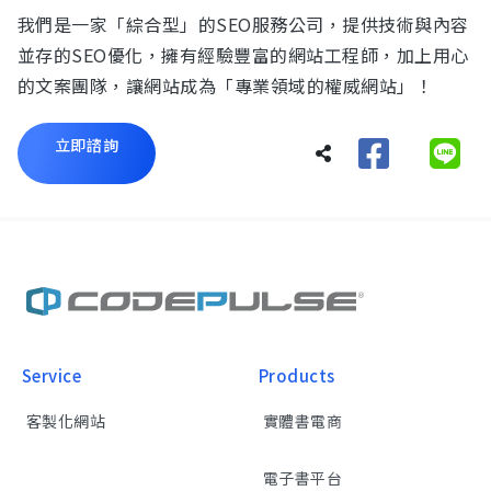
我們是一家「綜合型」的SEO服務公司，提供技術與內容
並存的SEO優化，擁有經驗豐富的網站工程師，加上用心
的文案團隊，讓網站成為「專業領域的權威網站」！
立即諮詢
Service
Products
客製化網站
實體書電商
電子書平台