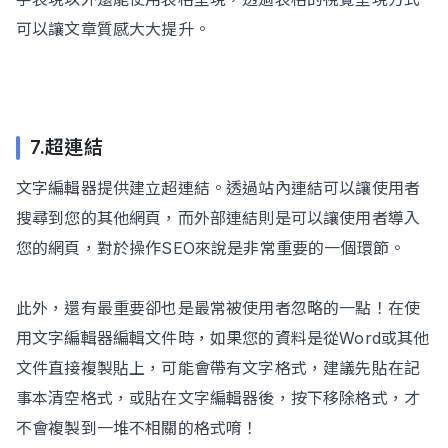
可以讓文章質感大大提升。
7.超連結
文字編輯器提供建立超連結。透過站內連結可以讓使用者
搜尋到您的其他網頁，而外部連結則是可以讓使用者導入
您的網頁，對於操作SEO來說是非常重要的一個環節。
此外，還有最重要卻也是最常被使用者忽略的一點！在使
用文字編輯器編輯文件時，如果您的資料是從Word或其他
文件直接複製貼上，可能會帶有文字格式，建議先貼在記
事本清空格式，或貼在文字編輯器後，按下移除格式，才
不會複製到一堆不相關的格式唷！