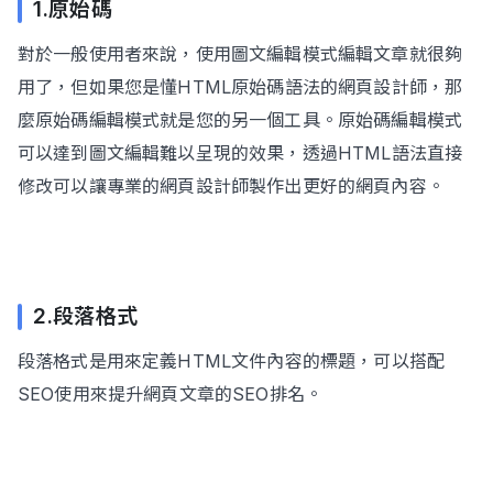
1.原始碼
對於一般使用者來說，使用圖文編輯模式編輯文章就很夠
用了，但如果您是懂HTML原始碼語法的網頁設計師，那
麼原始碼編輯模式就是您的另一個工具。原始碼編輯模式
可以達到圖文編輯難以呈現的效果，透過HTML語法直接
修改可以讓專業的網頁設計師製作出更好的網頁內容。
2.段落格式
段落格式是用來定義HTML文件內容的標題，可以搭配
SEO使用來提升網頁文章的SEO排名。