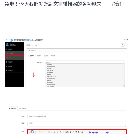
器啦！今天我們就針對文字編輯器的各功能來一一介紹。