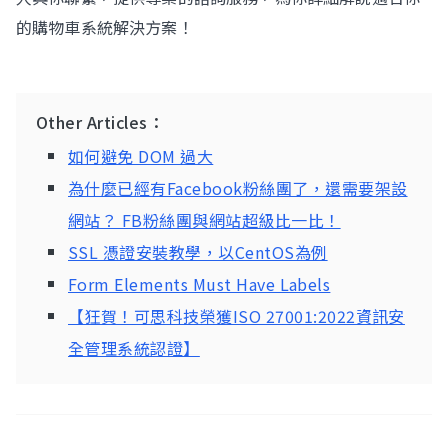
的購物車系統解決方案！
Other Articles：
如何避免 DOM 過大
為什麼已經有Facebook粉絲團了，還需要架設
網站？ FB粉絲團與網站超級比一比！
SSL 憑證安裝教學，以CentOS為例
Form Elements Must Have Labels
【狂賀！可思科技榮獲ISO 27001:2022資訊安
全管理系統認證】