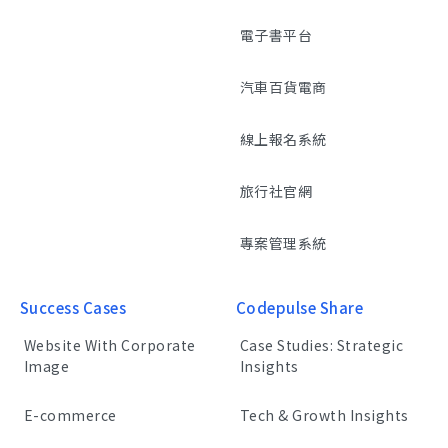
電子書平台
汽車百貨電商
線上報名系統
旅行社官網
專案管理系統
Success Cases
Codepulse Share
Website With Corporate
Case Studies: Strategic
Image
Insights
E-commerce
Tech & Growth Insights