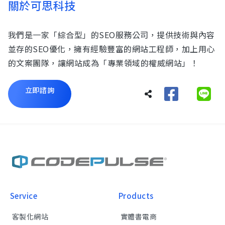
關於可思科技
我們是一家「綜合型」的SEO服務公司，提供技術與內容
並存的SEO優化，擁有經驗豐富的網站工程師，加上用心
的文案團隊，讓網站成為「專業領域的權威網站」！
立即諮詢
Service
Products
客製化網站
實體書電商