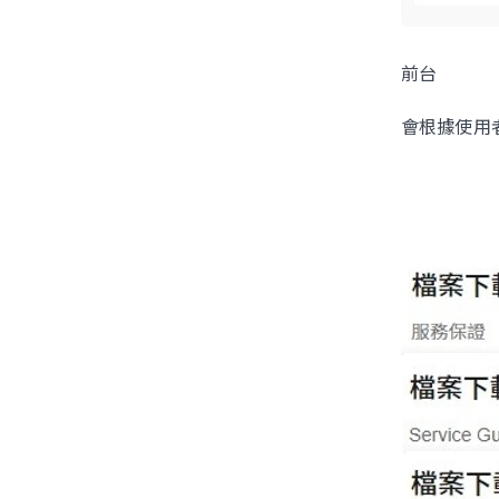
前台
會根據使用