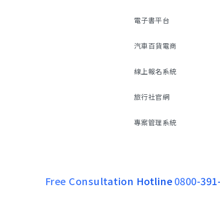
電子書平台
汽車百貨電商
線上報名系統
旅行社官網
專案管理系統
Free Consultation Hotline
0800-391