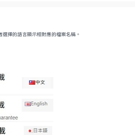
者選擇的語言顯示相對應的檔案名稱。