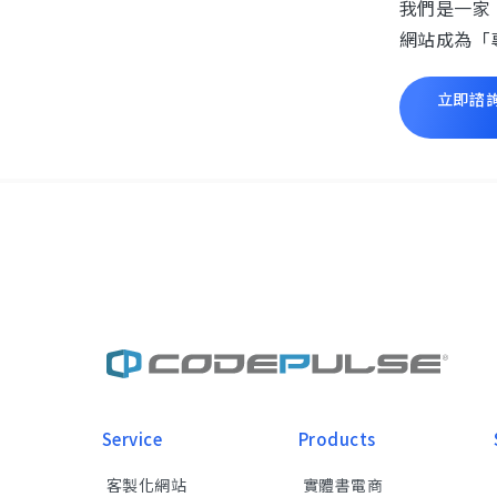
我們是一家
網站成為「
立即諮
Service
Products
客製化網站
實體書電商