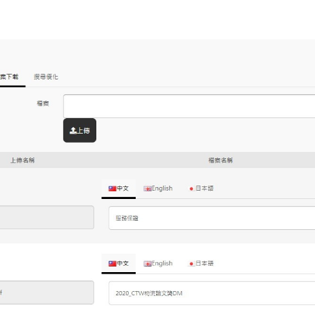
Contact Us