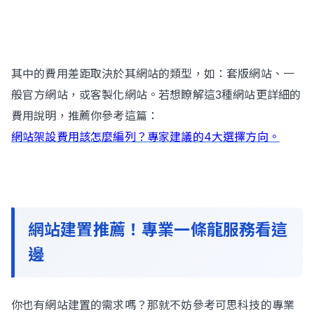
其中的費用差距取決於其網站的類型，如：套版網站、一
般官方網站，或客製化網站。若想瞭解這3種網站更詳細的
費用說明，推薦你參考這篇：
網站架設費用該怎麼編列？專家建議的4大選擇方向。
網站建置推薦！專業一條龍服務看這
邊
你也有網站建置的需求嗎？那就不妨參考可思科技的專業