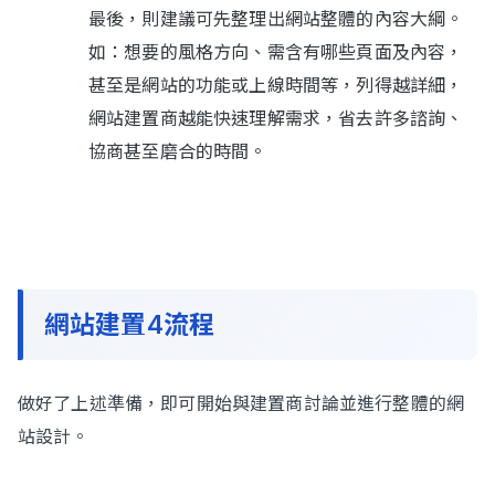
最後，則建議可先整理出網站整體的內容大綱。
如：想要的風格方向、需含有哪些頁面及內容，
甚至是網站的功能或上線時間等，列得越詳細，
網站建置商越能快速理解需求，省去許多諮詢、
協商甚至磨合的時間。
網站建置4流程
做好了上述準備，即可開始與建置商討論並進行整體的網
站設計。