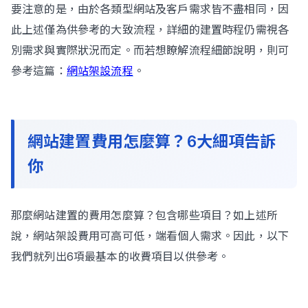
要注意的是，由於各類型網站及客戶需求皆不盡相同，因
此上述僅為供參考的大致流程，詳細的建置時程仍需視各
別需求與實際狀況而定。而若想瞭解流程細節說明，則可
參考這篇：
網站架設流程
。
網站建置費用怎麼算？6大細項告訴
你
那麼網站建置的費用怎麼算？包含哪些項目？如上述所
說，網站架設費用可高可低，端看個人需求。因此，以下
我們就列出6項最基本的收費項目以供參考。