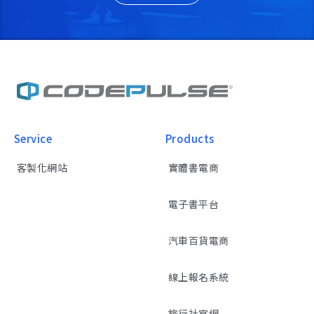
Service
Products
客製化網站
實體書電商
電子書平台
汽車百貨電商
線上報名系統
旅行社官網