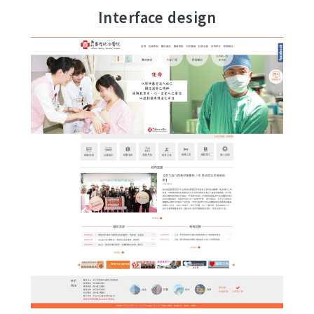
Interface design