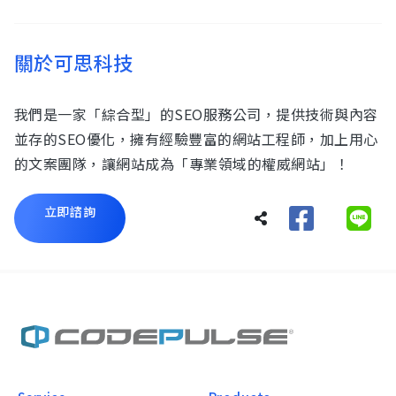
關於可思科技
我們是一家「綜合型」的SEO服務公司，提供技術與內容
並存的SEO優化，擁有經驗豐富的網站工程師，加上用心
的文案團隊，讓網站成為「專業領域的權威網站」！
立即諮詢