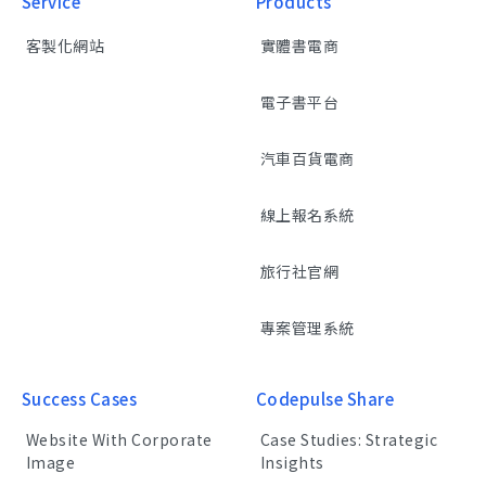
Service
Products
客製化網站
實體書電商
電子書平台
汽車百貨電商
線上報名系統
旅行社官網
專案管理系統
Success Cases
Codepulse Share
Website With Corporate
Case Studies: Strategic
Image
Insights