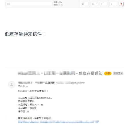
低庫存量通知信件：