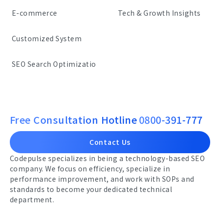
E-commerce
Tech & Growth Insights
Customized System
SEO Search Optimizatio
Free Consultation Hotline
0800-391-777
Contact Us
Codepulse specializes in being a technology-based SEO
company. We focus on efficiency, specialize in
performance improvement, and work with SOPs and
standards to become your dedicated technical
department.