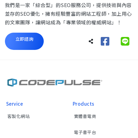
我們是一家「綜合型」的SEO服務公司，提供技術與內容
並存的SEO優化，擁有經驗豐富的網站工程師，加上用心
的文案團隊，讓網站成為「專業領域的權威網站」！
立即諮詢
Service
Products
客製化網站
實體書電商
電子書平台